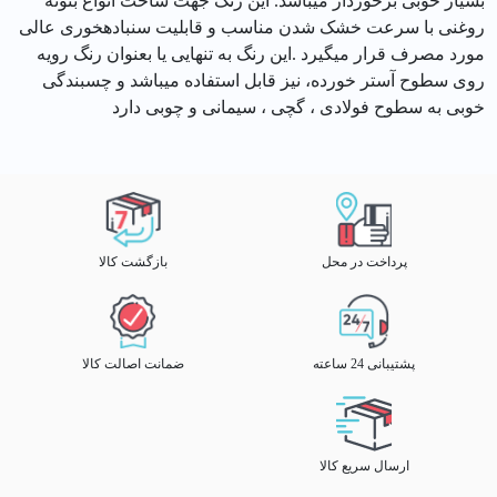
بسیار خوبی برخوردار میباشد. این رنگ جهت ساخت انواع بتونه
روغنی با سرعت خشک شدن مناسب و قابلیت سنبادهخوری عالی
مورد مصرف قرار میگیرد .این رنگ به تنهایی یا بعنوان رنگ رویه
روی سطوح آستر خورده، نیز قابل استفاده میباشد و چسبندگی
خوبی به سطوح فولادی ، گچی ، سیمانی و چوبی دارد
پرداخت در محل
بازگشت کالا
پشتیبانی 24 ساعته
ضمانت اصالت کالا
ارسال سریع کالا