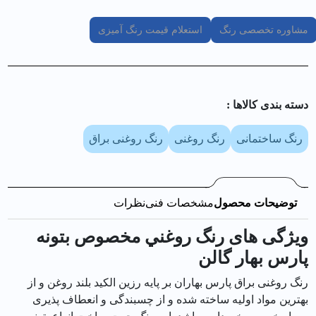
مشاوره تخصصی رنگ
استعلام قیمت رنگ آمیزی
دسته بندی کالا‌ها :
رنگ ساختمانی
رنگ روغنی
رنگ روغنی براق
توضیحات محصول
مشخصات فنی
نظرات
ویژگی های رنگ روغني مخصوص بتونه
پارس بهار گالن
رنگ روغنی براق پارس بهاران بر پایه رزین الکید بلند روغن و از
بهترین مواد اولیه ساخته شده و از چسبندگی و انعطاف پذیری