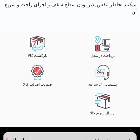
میکنند بخاطر تنفس پذیر بودن سطح سقف و اجرای راحت و سریع
آن.
پرداخت در محل
بازگشت کالا
پشتیبانی 24 ساعته
ضمانت اصالت کالا
ارسال سریع کالا
ارسال