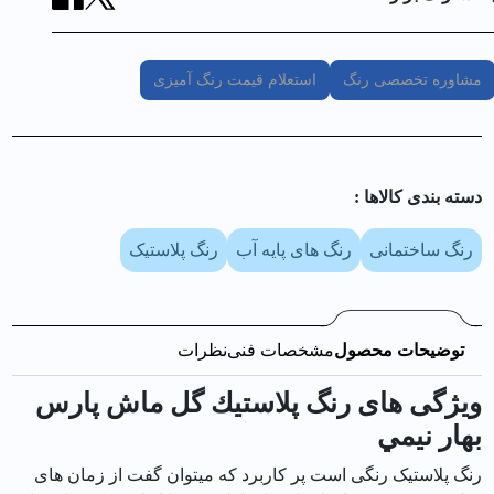
مشاوره تخصصی رنگ
استعلام قیمت رنگ آمیزی
دسته بندی کالا‌ها :
رنگ ساختمانی
رنگ های پایه آب
رنگ پلاستیک
توضیحات محصول
مشخصات فنی
نظرات
ویژگی های رنگ پلاستيك گل ماش پارس
بهار نيمي
رنگ پلاستیک رنگی است پر کاربرد که میتوان گفت از زمان های