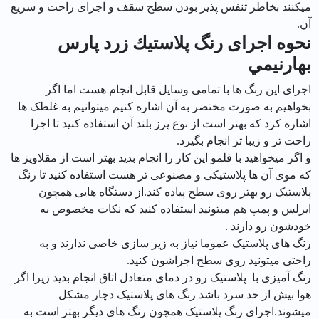
میکنند بخاطر تنفس پذیر بودن سطح سقف و اجرای راحت و سریع
آن.
نحوه اجرای رنگ پلاستيك زرد پارس
بهارنيمي
اجرای این رنگ ها با تمامی وسایل قابل انجام هست اما اگر
بخواهیم به صورت مختصر به آن اشاره کنیم میتوانیم به غلطک ها
اشاره کرد که بهتر است از نوع پرز بلند آن استفاده کنید تا اجرا
راحت تر و زیبا تر انجام بگیرد.
و اگر میخواهید با قلمو این کار را انجام بدید بهتر است از مقلاویز ها
که موی آن ها پلاستیکی و مصنوعی تر هست استفاده کنید تا رنگ
پلاستیک رو بهتر روی سطح پیاده کند.از دستگاه هایی همچون
ایرلس و پمپ هم میتونید استفاده کنید که نکات مخصوص به
خودشون رو دارند .
رنگ های پلاستیک عموما نیاز به زیر سازی خاصی ندارند و به
راحتی میتونید روی سطح اجراشون کنید.
رنگ آمیزی با پلاستیک رو در دمای متعادل اتاق انجام بدید زیرا اگر
هوا بیش از حد سرد باشد رنگ های پلاستیک دچار مشکل
میشوند.اجرای رنگ پلاستیک همچون رنگ های دیگر بهتر است به