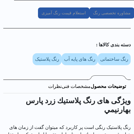
مشاوره تخصصی رنگ
استعلام قیمت رنگ آمیزی
دسته بندی کالا‌ها :
رنگ ساختمانی
رنگ های پایه آب
رنگ پلاستیک
توضیحات محصول
مشخصات فنی
نظرات
ویژگی های رنگ پلاستيك زرد پارس
بهارنيمي
رنگ پلاستیک رنگی است پر کاربرد که میتوان گفت از زمان های