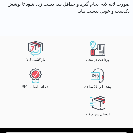
صورت لایه لایه انجام گیرد و حداقل سه دست زده شود تا پوشش
یکدست و خوبی بدست بیاد.
پرداخت در محل
بازگشت کالا
پشتیبانی 24 ساعته
ضمانت اصالت کالا
ارسال سریع کالا