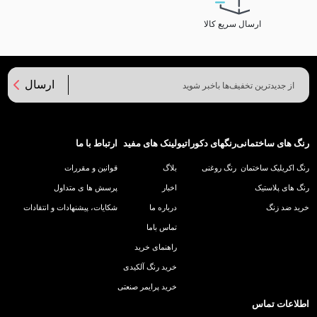
ارسال سریع کالا
ارسال
رنگ های ساختمانی
رنگهای دکوراتیو
لینک های مفید
ارتباط با ما
رنگ اکریلیک ساختمان
رنگ روغنی
بلاگ
قوانین و مقررات
رنگ های پلاستیک
اخبار
پرسش ها ی متداول
خرید ضد زنگ
درباره ما
شکایات، پیشنهادات و انتقادات
تماس باما
راهنمای خرید
خرید رنگ آلکیدی
خرید پرایمر صنعتی
اطلاعات تماس