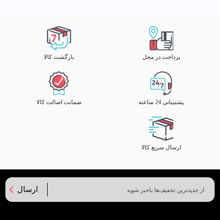
پرداخت در محل
بازگشت کالا
پشتیبانی 24 ساعته
ضمانت اصالت کالا
ارسال سریع کالا
ارسال