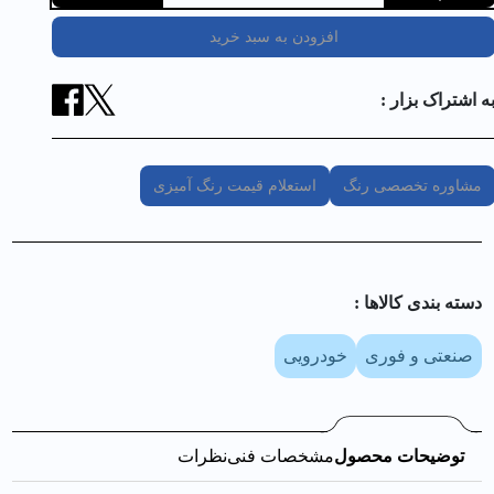
افزودن به سبد خرید
ه اشتراک بزار :
مشاوره تخصصی رنگ
استعلام قیمت رنگ آمیزی
دسته بندی کالا‌ها :
صنعتی و فوری
خودرویی
توضیحات محصول
مشخصات فنی
نظرات