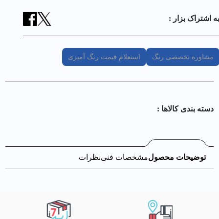
ه اشتراک بزار :
مشاوره تخصصی رنگ
استعلام قیمت رنگ آمیزی
دسته بندی کالا‌ها :
توضیحات محصول
مشخصات فنی
نظرات