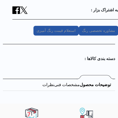
ه اشتراک بزار :
مشاوره تخصصی رنگ
استعلام قیمت رنگ آمیزی
دسته بندی کالا‌ها :
توضیحات محصول
مشخصات فنی
نظرات