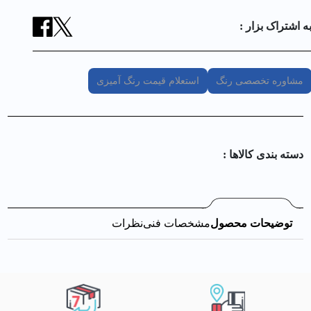
ه اشتراک بزار :
مشاوره تخصصی رنگ
استعلام قیمت رنگ آمیزی
دسته بندی کالا‌ها :
توضیحات محصول
مشخصات فنی
نظرات