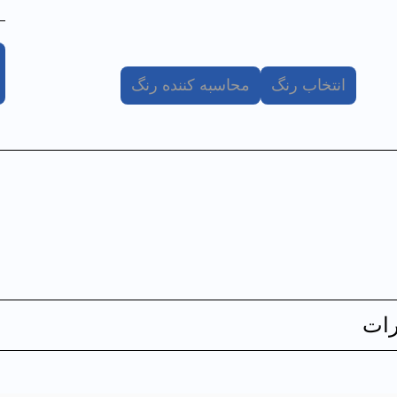
انتخاب رنگ
محاسبه کننده رنگ
ات