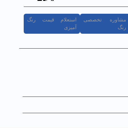
مشاوره تخصصی
استعلام قیمت رنگ
رنگ
آمیزی