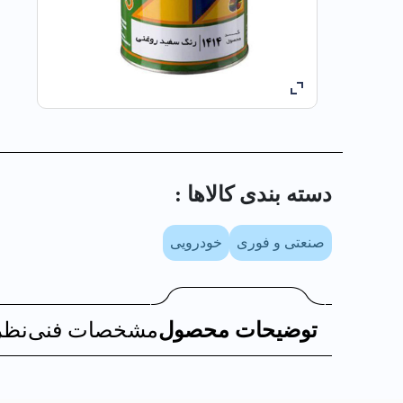
دسته بندی کالا‌ها :
صنعتی و فوری
خودرویی
توضیحات محصول
مشخصات فنی
نظر