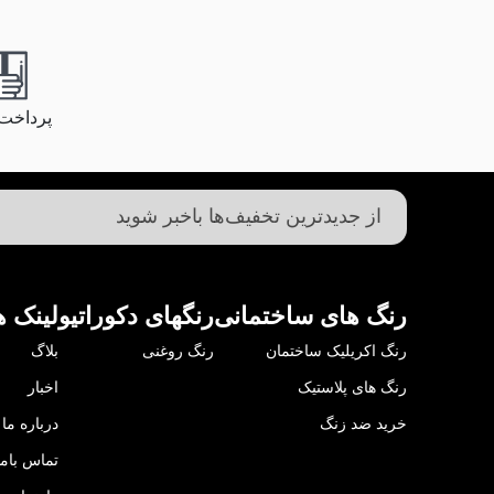
پرداخت
رنگ های ساختمانی
رنگهای دکوراتیو
لینک ه
رنگ اکریلیک ساختمان
رنگ روغنی
بلاگ
رنگ های پلاستیک
اخبار
خرید ضد زنگ
درباره ما
تماس باما