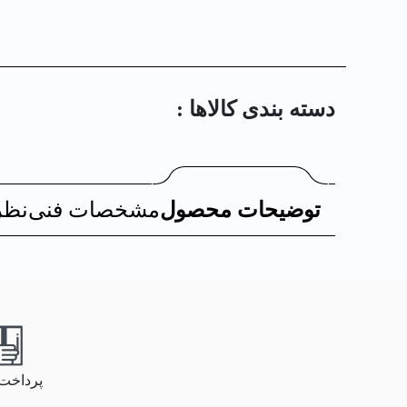
دسته بندی کالا‌ها :
توضیحات محصول
مشخصات فنی
نظر
پرداخت