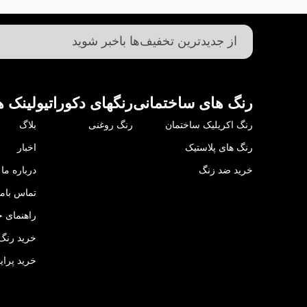
رنگ های ساختمانی
رنگهای دکوراتیو
لینک ه
رنگ اکریلیک ساختمان
رنگ روغنی
بلاگ
رنگ های پلاستیک
اخبار
خرید ضد زنگ
درباره ما
تماس باما
راهنمای خ
خرید رنگ 
خرید پرای