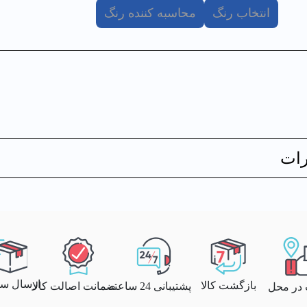
انتخاب رنگ
محاسبه کننده رنگ
ات
ارسال سری
بازگشت کالا
پشتیبانی 24 ساعته
ضمانت اصالت کالا
 در محل