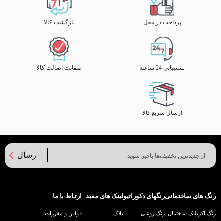
پرداخت در محل
بازگشت کالا
پشتیبانی 24 ساعته
ضمانت اصالت کالا
ارسال سریع کالا
ارسال
رنگ های ساختمانی
رنگهای دکوراتیو
لینک های مفید
ارتباط با ما
رنگ اکریلیک ساختمان
رنگ روغنی
بلاگ
قوانین و مقررات