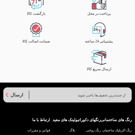
پرداخت در محل
بازگشت کالا
پشتیبانی 24 ساعته
ضمانت اصالت کالا
ارسال سریع کالا
ارسال
رنگ های ساختمانی
رنگهای دکوراتیو
لینک های مفید
ارتباط با ما
رنگ اکریلیک ساختمان
رنگ روغنی
بلاگ
قوانین و مقررات