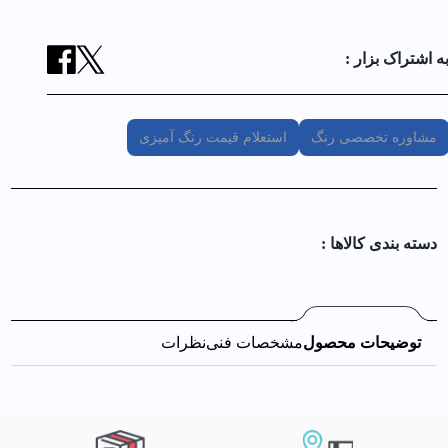
ه اشتراک بزار :
مشاوره تخصصی رنگ
استعلام قیمت رنگ آمیزی
دسته بندی کالا‌ها :
توضیحات محصول
مشخصات فنی
نظرات