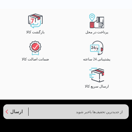
پرداخت در محل
بازگشت کالا
پشتیبانی 24 ساعته
ضمانت اصالت کالا
ارسال سریع کالا
ارسال