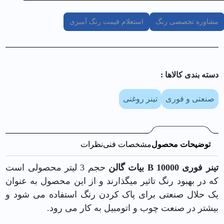
مشاوره تخصصی رنگ
استعلام قیمت رنگ آمیزی
دسته بندی کالا‌ها :
صنعتی و فوری
تینر روغنی
توضیحات محصول
مشخصات فنی
نظرات
تینر فوری 10000 B بیات گالن
حجم 3 لیتر محصولی است
که در بهبود رنگ تاثیر میگذارند و از این محصول به عنوان
یک حلال صنعتی برای پاک کردن رنگ استفاده می شود و
بیشتر در صنعت چوب و اتومبیل به کار می رود.