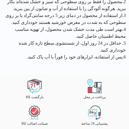
2.محصول را فقط بر روی سطوحی که تمیز و خشک شده‌اند بکار
ببرید. هرگونه آلودگی را با استفاده از آب و صابون از بین ببرید.
3.از استفاده از محصول در دمای زیر 5 درجه سانتی‌گراد یا بر روی
سطوحی که به شدت در معرض خورشید هستند خودداری کنید.
4.بهتر است طی مدت خشک شدن محصول، از تهویه مناسب
محیط اطمینان حاصل کنید.
5. حداقل در 24 روز اول، از شستشوی سطح تازه کار شده
خودداری کنید.
6.پس از استفاده، ابزارهای خود را فوراً با آب پاک کنید.
پرداخت در محل
بازگشت کالا
پشتیبانی 24 ساعته
ضمانت اصالت کالا