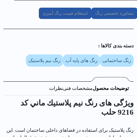
مشاوره تخصصی رنگ
استعلام قیمت رنگ آمیزی
دسته بندی کالا‌ها :
رنگ ساختمانی
رنگ های پایه آب
رنگ نیم پلاستیک
توضیحات محصول
مشخصات فنی
نظرات
ویژگی های رنگ نيم پلاستيك ماني کد
9216 حلب
رنگ پلاستیک برای استفاده در فضاهای داخلی ساختمان است .این