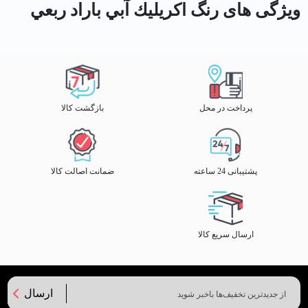
ویژگی های رنگ اكريليك آبي باراد ربعي
پرداخت در محل
بازگشت کالا
پشتیبانی 24 ساعته
ضمانت اصالت کالا
ارسال سریع کالا
ارسال