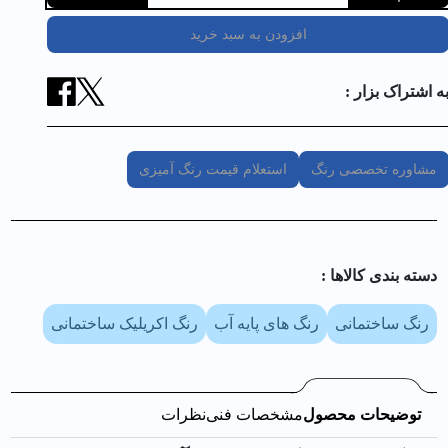
افزودن به سبد خرید
ه اشتراک بزار :
مشاوره تخصصی رنگ
استعلام قیمت رنگ آمیزی
دسته بندی کالا‌ها :
رنگ ساختمانی
رنگ های پایه آب
رنگ اکریلیک ساختمانی
توضیحات محصول
مشخصات فنی
نظرات