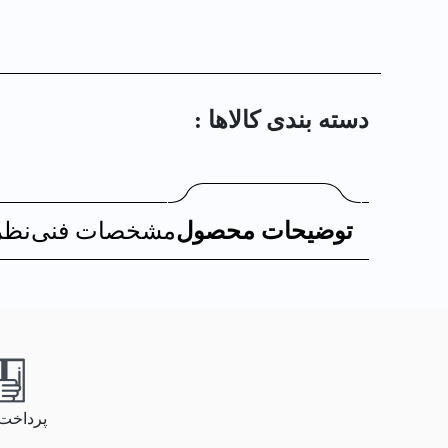
دسته بندی کالا‌ها :
توضیحات محصول
مشخصات فنی
نظر
پرداخت