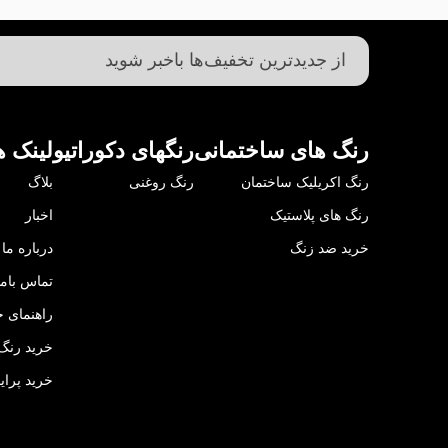
رنگ های ساختمانی
رنگهای دکوراتیو
لینک ه
رنگ اکریلیک ساختمان
رنگ روغنی
بلاگ
رنگ های پلاستیک
اخبار
خرید ضد زنگ
درباره ما
تماس باما
راهنمای خ
خرید رنگ 
خرید پرای