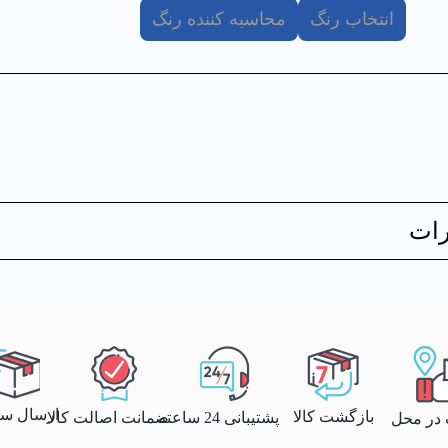
انتخاب رنگ
محاسبه کننده رنگ
ات
ارسال سری
بازگشت کالا
پشتیبانی 24 ساعته
ضمانت اصالت کالا
 در محل