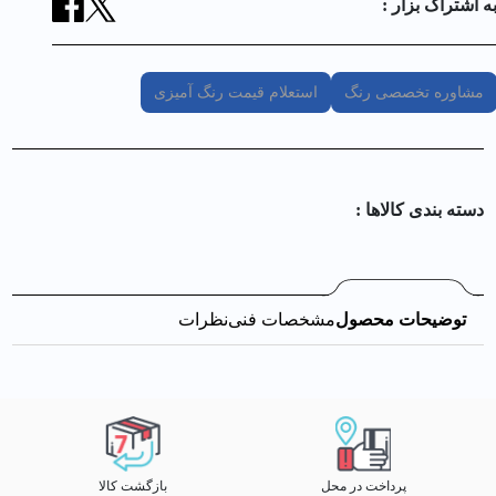
ه اشتراک بزار :
مشاوره تخصصی رنگ
استعلام قیمت رنگ آمیزی
دسته بندی کالا‌ها :
توضیحات محصول
مشخصات فنی
نظرات
پرداخت در محل
بازگشت کالا