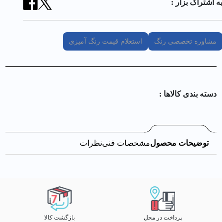
ه اشتراک بزار :
مشاوره تخصصی رنگ
استعلام قیمت رنگ آمیزی
دسته بندی کالا‌ها :
توضیحات محصول
مشخصات فنی
نظرات
پرداخت در محل
بازگشت کالا