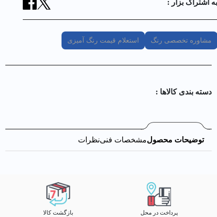
ه اشتراک بزار :
مشاوره تخصصی رنگ
استعلام قیمت رنگ آمیزی
دسته بندی کالا‌ها :
توضیحات محصول
مشخصات فنی
نظرات
پرداخت در محل
بازگشت کالا