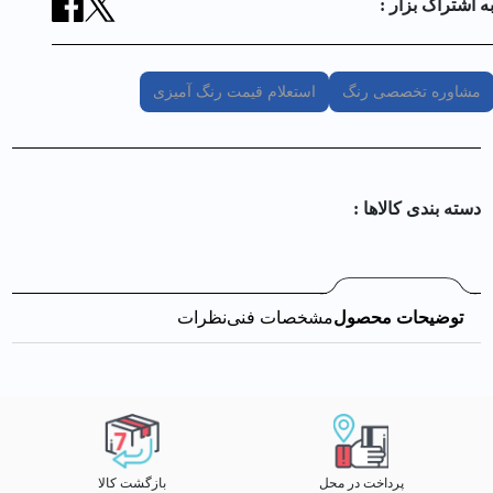
ه اشتراک بزار :
مشاوره تخصصی رنگ
استعلام قیمت رنگ آمیزی
دسته بندی کالا‌ها :
توضیحات محصول
مشخصات فنی
نظرات
پرداخت در محل
بازگشت کالا