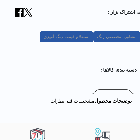
ه اشتراک بزار :
مشاوره تخصصی رنگ
استعلام قیمت رنگ آمیزی
دسته بندی کالا‌ها :
توضیحات محصول
مشخصات فنی
نظرات