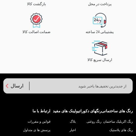
پرداخت در محل
بازگشت کالا
پشتیبانی 24 ساعته
ضمانت اصالت کالا
ارسال سریع کالا
ارسال
رنگ های ساختمانی
رنگهای دکوراتیو
لینک های مفید
ارتباط با ما
رنگ اکریلیک ساختمان
رنگ روغنی
بلاگ
قوانین و مقررات
رنگ های پلاستیک
اخبار
پرسش ها ی متداول