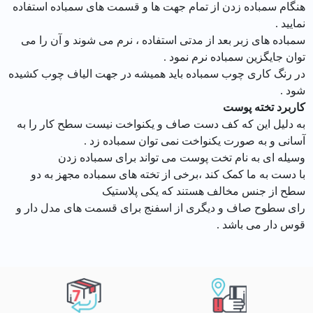
هنگام سمباده زدن از تمام جهت ها و قسمت های سمباده استفاده
نمایید .
سمباده های زبر بعد از مدتی استفاده ، نرم می شوند و آن را می
توان جایگزین سمباده نرم نمود .
در رنگ کاری چوب سمباده باید همیشه در جهت الیاف چوب کشیده
شود .
کاربرد تخته پوست
به دلیل این که کف دست صاف و یکنواخت نیست سطح کار را به
آسانی و به صورت یکنواخت نمی توان سمباده زد .
وسیله ای به نام تخت پوست می تواند برای سمباده زدن
با دست به ما کمک کند ،برخی از تخته های سمباده مجهز به دو
سطح از جنس مخالف هستند که یکی پلاستیک
رای سطوح صاف و دیگری از اسفنج برای قسمت های مدل دار و
قوس دار می باشد .