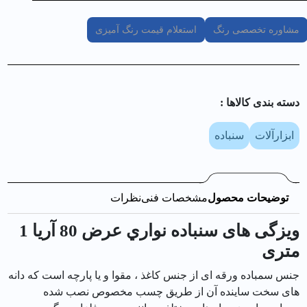
مشاوره تخصصی رنگ
استعلام قیمت رنگ آمیزی
دسته بندی کالا‌ها :
ابزارآلات
سنباده
توضیحات محصول
مشخصات فنی
نظرات
ویزگی های سنباده نواري عرض 80 آریا 1
متری
جنس سمباده ورقه ای از جنس کاغذ ، مقوا و یا پارچه است که دانه
های سخت ساینده آن از طریق چسب مخصوص نصب شده