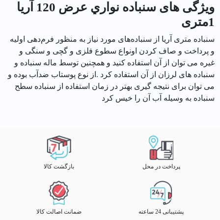
ویژگی های سنباده نواري عرض 120 آریا
1متری
سنباده متری آریا از سنباده‌های مورد نیاز به منظور فرم‌دهی اولیه
و پرداخت و صاف کردن اونواع سطوع فلزی و گچی و سنگی و
غیره می توان از آن استفاده کنید و همچنین توسط ماله سنباده و
سنباده های لرزان از آن استفاده کرد .از نوع پوستاب ضدآب بوده و
می توان برای نتیجه گیری بهتر در زمان استفاده از سنباده سطح
سنباده به وسیله آب آن را خیس کرد
پرداخت در محل
بازگشت کالا
پشتیبانی 24 ساعته
ضمانت اصالت کالا