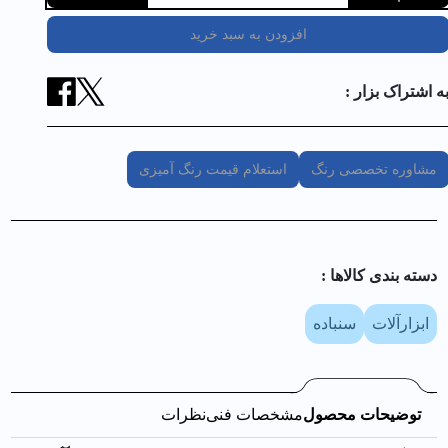
افزودن به سبد خرید
ه اشتراک بزار :
مشاوره تخصصی رنگ
استعلام قیمت رنگ آمیزی
دسته بندی کالا‌ها :
ابزارآلات
سنباده
توضیحات محصول
مشخصات فنی
نظرات