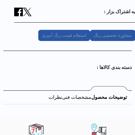
ه اشتراک بزار :
مشاوره تخصصی رنگ
استعلام قیمت رنگ آمیزی
دسته بندی کالا‌ها :
توضیحات محصول
مشخصات فنی
نظرات