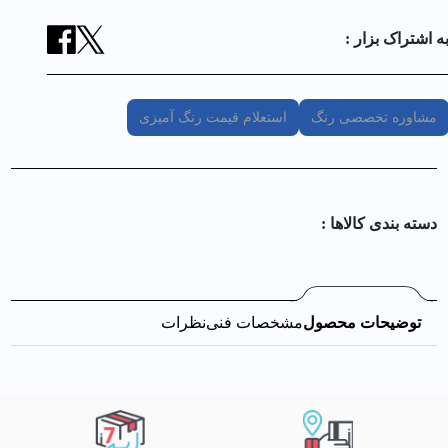
ه اشتراک بزار :
مشاوره تخصصی رنگ
استعلام قیمت رنگ آمیزی
دسته بندی کالا‌ها :
توضیحات محصول
مشخصات فنی
نظرات