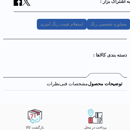
ه اشتراک بزار :
مشاوره تخصصی رنگ
استعلام قیمت رنگ آمیزی
دسته بندی کالا‌ها :
توضیحات محصول
مشخصات فنی
نظرات
پرداخت در محل
بازگشت کالا