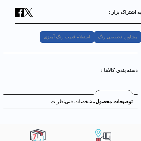
ه اشتراک بزار :
مشاوره تخصصی رنگ
استعلام قیمت رنگ آمیزی
دسته بندی کالا‌ها :
توضیحات محصول
مشخصات فنی
نظرات