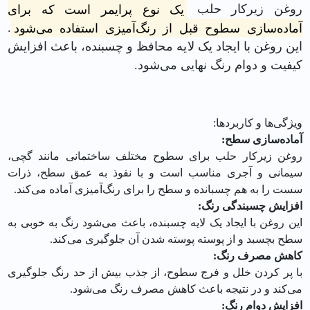
روغن زیرکار حلب
یک نوع پرایمر است که برای
آماده‌سازی سطوح قبل از رنگ‌آمیزی استفاده می‌شود
.
این روغن با ایجاد یک لایه محافظ و چسبنده، باعث افزایش
کیفیت و دوام رنگ نهایی می‌شود.
ویژگی‌ها و کاربردها:
آماده‌سازی سطح:
روغن زیرکار حلب برای سطوح مختلف ساختمانی مانند گچی،
سیمانی و آجری مناسب است و با نفوذ به عمق سطح، ذرات
سست را به هم چسبانده و سطح را برای رنگ‌آمیزی آماده می‌کند.
افزایش چسبندگی رنگ:
این روغن با ایجاد یک لایه چسبنده، باعث می‌شود رنگ به خوبی به
سطح بچسبد و از پوسته پوسته شدن آن جلوگیری می‌کند.
کاهش مصرف رنگ:
با پر کردن خلل و فرج سطوح، از جذب بیش از حد رنگ جلوگیری
می‌کند و در نتیجه باعث کاهش مصرف رنگ می‌شود.
افزایش دوام رنگ: