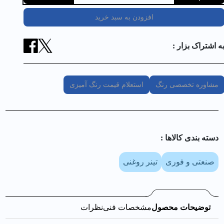
افزودن به سبد خرید
ه اشتراک بزار :
مشاوره تخصصی رنگ
استعلام قیمت رنگ آمیزی
دسته بندی کالا‌ها :
صنعتی و فوری
تینر روغنی
توضیحات محصول
مشخصات فنی
نظرات