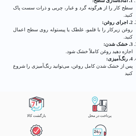
1.
آماده‌سازی سطح:
سطح کار را از هرگونه گرد و غبار، چربی و ذرات سست پاک
کنید.
2.
اجرای روغن:
روغن زیرکار را با قلمو، غلطک یا پیستوله روی سطح اعمال
کنید.
3.
خشک شدن:
اجازه دهید روغن کاملاً خشک شود.
4.
رنگ‌آمیزی:
پس از خشک شدن کامل روغن، می‌توانید رنگ‌آمیزی را شروع
کنید
پرداخت در محل
بازگشت کالا