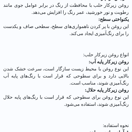
روغن زیرکار حلب با محافظت از رنگ در برابر عوامل جوی مانند
رطوبت و نور خورشید، عمر رنگ را افزایش می‌دهد.
یکنواختی سطح:
این روغن با پر کردن ناهمواری‌های سطح، سطحی صاف و یکدست
را برای رنگ‌آمیزی ایجاد می‌کند.
انواع روغن زیرکار حلب:
روغن زیرکار پایه آب:
این نوع روغن با محیط زیست سازگار است، سرعت خشک شدن
بالایی دارد و برای سطوحی که قرار است با رنگ‌های پایه آب
رنگ‌آمیزی شوند، مناسب است.
روغن زیرکار پایه حلال:
این نوع روغن برای سطوحی که قرار است با رنگ‌های پایه حلال
رنگ‌آمیزی شوند، استفاده می‌شود.
نحوه استفاده: