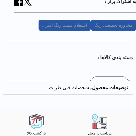
ه اشتراک بزار :
مشاوره تخصصی رنگ
استعلام قیمت رنگ آمیزی
دسته بندی کالا‌ها :
توضیحات محصول
مشخصات فنی
نظرات
پرداخت در محل
بازگشت کالا