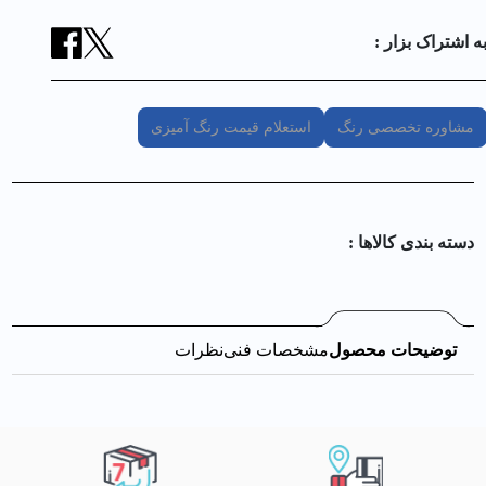
ه اشتراک بزار :
مشاوره تخصصی رنگ
استعلام قیمت رنگ آمیزی
دسته بندی کالا‌ها :
توضیحات محصول
مشخصات فنی
نظرات