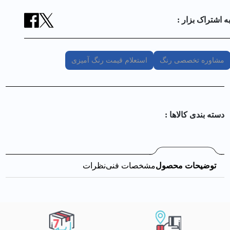
ه اشتراک بزار :
مشاوره تخصصی رنگ
استعلام قیمت رنگ آمیزی
دسته بندی کالا‌ها :
توضیحات محصول
مشخصات فنی
نظرات