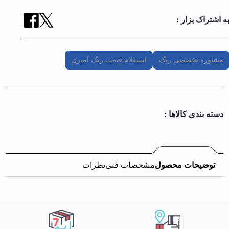
ه اشتراک بزار :
مشاوره تخصصی رنگ
استعلام قیمت رنگ آمیزی
دسته بندی کالا‌ها :
توضیحات محصول
مشخصات فنی
نظرات