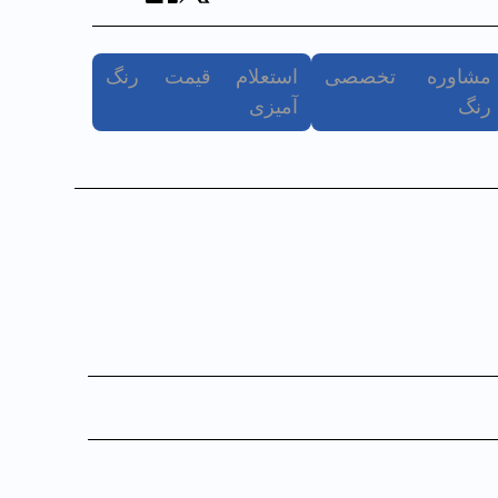
مشاوره تخصصی
استعلام قیمت رنگ
رنگ
آمیزی