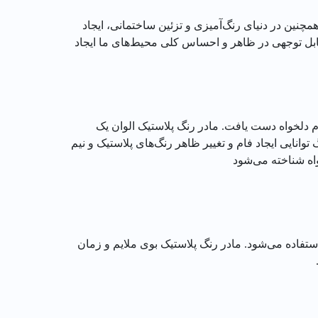
چنین در دنیای رنگ‌آمیزی و تزئین ساختمانی، ایجاد
قابل توجهی در ظاهر و احساس کلی محیط‌های ما ایجاد
ام دلخواه دست یافت. مادر رنگ پلاستیک الوان یک
نایی ایجاد فام و تغییر ظاهر رنگ‌های پلاستیک و نیم
واه شناخته می‌شود
فاده می‌شود. مادر رنگ پلاستیک بوی ملایم و زمان