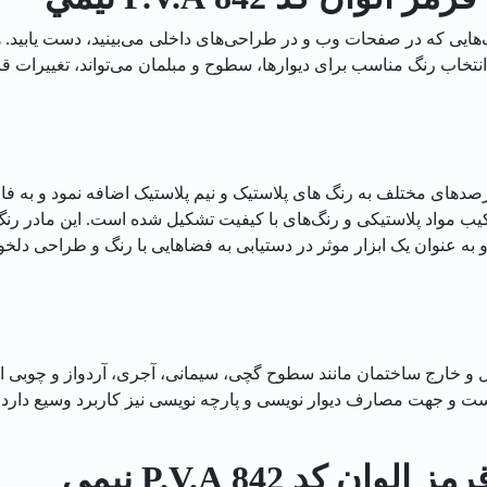
هایی که در صفحات وب و در طراحی‌های داخلی می‌بینید، دست یابید. هم
انتخاب رنگ مناسب برای دیوارها، سطوح و مبلمان می‌تواند، تغییرات 
 درصدهای مختلف به رنگ های پلاستیک و نیم پلاستیک اضافه نمود و به ف
 مواد پلاستیکی و رنگ‌های با کیفیت تشکیل شده است. این مادر رنگ توا
 به عنوان یک ابزار موثر در دستیابی به فضاهایی با رنگ و طراحی دلخ
 خارج ساختمان مانند سطوح گچی، سیمانی، آجری، آردواز و چوبی است
ت و جهت مصارف دیوار نویسی و پارچه نویسی نیز کاربرد وسیع دارد.
 کد 842 P.V.A نيمي