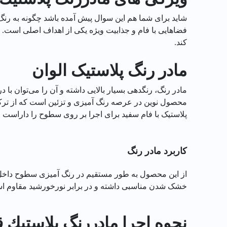
شاید برای شما هم این سوال پیش آمده باشد چگونه به رنگ‌
فضاهایی با فام و جذابیت ویژه یکی از اهداف اصلی است. 
کند.
مادر رنگ پلاستیک الوان
مادر رنگ، رنگدهی بسیار بالایی داشته و آن را می‌توان با
محصول نوین در عرصه رنگ ‌آمیزی و تزئین است که از ترکیب
پلاستیک با فام سفید برای اجرا بر روی سطوح را داراست و
کاربرد مادر رنگ
از این محصول به طور مستقیم در رنگ آمیزی سطوح داخل و
خشک شدن مناسبی داشته و در برابر نورخورشید مقاوم اس
نحوه اجرا مادررنگ پلاستيك قرمز الوان