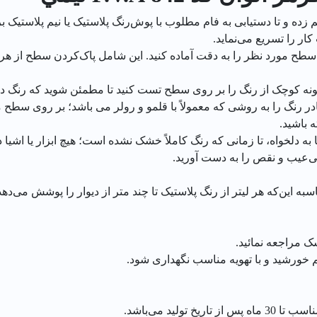
ر را تسریع می‌نماید.
 سطح مورد نظر را به دقت آماده کنید. این شامل پاک‌کردن سطح از هر 
مونه کوچک از رنگ را بر روی سطح تست کنید تا مطمئن شوید که رنگ د
 رنگ را به روشی که معمولاً با قلمو و رولر می باشد؛ بر روی سطح
ه باشید.
به دلخواه، تا زمانی که رنگ کاملاً خشک نشده است؛ هیچ ابزار یا اش
بی‌عیب و نقص را به دست آورید.
 این‌که هر لیتر از رنگ پلاستیک تا چند متر از دیوار را پوشش می‌دهد
 مراجعه نمائید.
ورشید و با تهویه مناسب نگهداری شود.
لید می‌باشد.