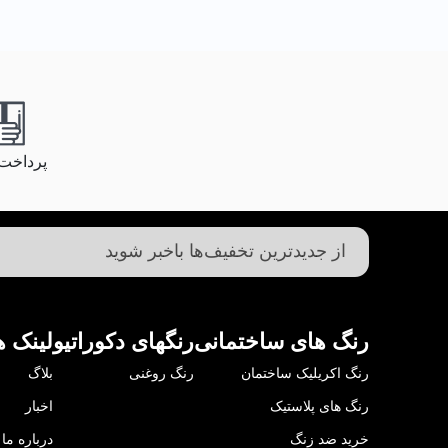
پرداخت
رنگ های ساختمانی
رنگهای دکوراتیو
لینک ه
رنگ اکریلیک ساختمان
رنگ روغنی
بلاگ
رنگ های پلاستیک
اخبار
خرید ضد زنگ
درباره ما