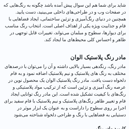
شاید برای شما هم این سوال پیش آمده باشد چگونه به رنگ‌هایی که
در صفحات وب و در طراحی‌های داخلی می‌بینید، دست یابید.
همچنین در دنیای رنگ‌آمیزی و تزئین ساختمانی، ایجاد فضاهایی با
فام و جذابیت ویژه یکی از اهداف اصلی است. انتخاب رنگ مناسب
برای دیوارها، سطوح و مبلمان می‌تواند، تغییرات قابل توجهی در
ظاهر و احساس کلی محیط‌های ما ایجاد کند.
مادر رنگ پلاستیک الوان
مادر رنگ، رنگدهی بسیار بالایی داشته و آن را می‌توان با درصدهای
مختلف به رنگ های پلاستیک و نیم پلاستیک اضافه نمود و به فام
دلخواه دست یافت. مادر رنگ پلاستیک الوان یک محصول نوین در
عرصه رنگ ‌آمیزی و تزئین است که از ترکیب مواد پلاستیکی و
رنگ‌های با کیفیت تشکیل شده است. این مادر رنگ توانایی ایجاد
فام و تغییر ظاهر رنگ‌های پلاستیک و نیم پلاستیک با فام سفید برای
اجرا بر روی سطوح را داراست و به عنوان یک ابزار موثر در
دستیابی به فضاهایی با رنگ و طراحی دلخواه شناخته می‌شود
کاربرد مادر رنگ