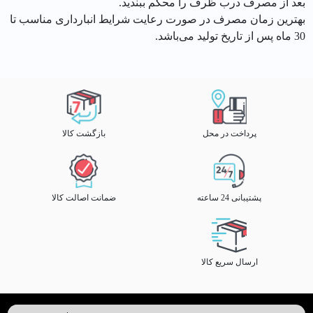
بعد از مصرف درب ظرف را محکم ببندید.
بهترین زمان مصرف در صورت رعایت شرایط انبارداری مناسب تا
30 ماه پس از تاریخ تولید می‌باشد.
پرداخت در محل
بازگشت کالا
پشتیبانی 24 ساعته
ضمانت اصالت کالا
ارسال سریع کالا