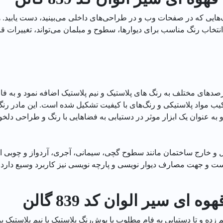
هایی که در صفحات وب و در طراحی‌های داخلی می‌بینید، دست یابید. هم
انتخاب رنگ مناسب برای دیوارها، سطوح و مبلمان می‌تواند، تغییرات 
 درصدهای مختلف به رنگ های پلاستیک و نیم پلاستیک اضافه نمود و به ف
 مواد پلاستیکی و رنگ‌های با کیفیت تشکیل شده است. این مادر رنگ توا
 به عنوان یک ابزار موثر در دستیابی به فضاهایی با رنگ و طراحی دلخ
 خارج ساختمان مانند سطوح گچی، سیمانی، آجری، آردواز و چوبی است
ت و جهت مصارف دیوار نویسی و پارچه نویسی نیز کاربرد وسیع دارد.
ای سیر الوان کد 839 گالن