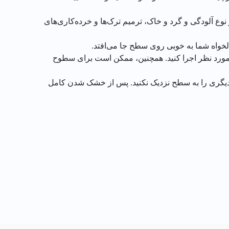
نوع آلودگی و گرد و خاک، ترمیم ترک‌ها و خرده‌کاری‌های
لخواه شما به خوبی روی سطح جا می‌افتد.
 مورد نظر اجرا کنید. همچنین، ممکن است برای سطوح
یا دیگری را به سطح نزدیک نکنید. پس از خشک شدن کامل