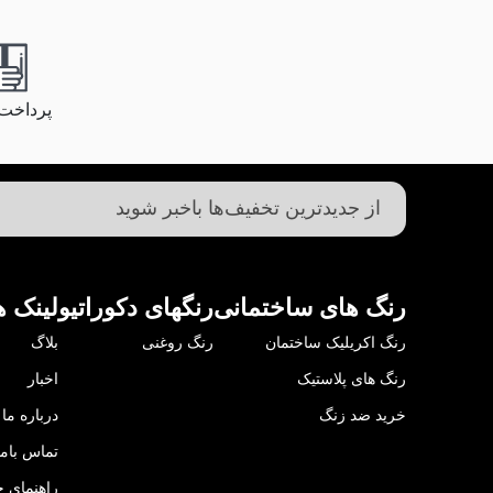
پرداخت
رنگ های ساختمانی
رنگهای دکوراتیو
لینک ه
رنگ اکریلیک ساختمان
رنگ روغنی
بلاگ
رنگ های پلاستیک
اخبار
خرید ضد زنگ
درباره ما
تماس باما
راهنمای خ