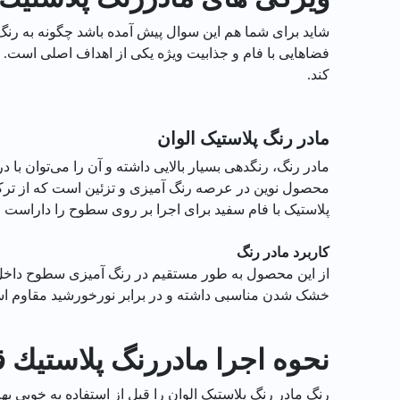
شاید برای شما هم این سوال پیش آمده باشد چگونه به رنگ‌
فضاهایی با فام و جذابیت ویژه یکی از اهداف اصلی است. 
کند.
مادر رنگ پلاستیک الوان
مادر رنگ، رنگدهی بسیار بالایی داشته و آن را می‌توان با
محصول نوین در عرصه رنگ ‌آمیزی و تزئین است که از ترکیب
پلاستیک با فام سفید برای اجرا بر روی سطوح را داراست و
کاربرد مادر رنگ
از این محصول به طور مستقیم در رنگ آمیزی سطوح داخل و
خشک شدن مناسبی داشته و در برابر نورخورشید مقاوم اس
نحوه اجرا مادررنگ پلاستيك قهوه 