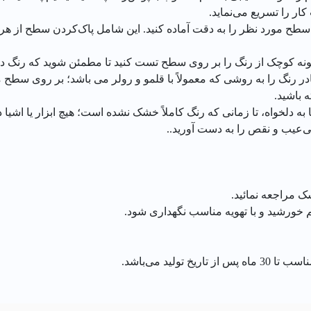
ر را تسریع می‌نماید.
 سطح مورد نظر را به دقت آماده کنید. این شامل پاک‌کردن سطح از هر 
مونه کوچک از رنگ را بر روی سطح تست کنید تا مطمئن شوید که رنگ د
 رنگ را به روشی که معمولاً با قلمو و رولر می باشد؛ بر روی سطح
ه باشید.
به دلخواه، تا زمانی که رنگ کاملاً خشک نشده است؛ هیچ ابزار یا اش
بی‌عیب و نقص را به دست آورید..
 مراجعه نمائید.
ورشید و با تهویه مناسب نگهداری شود.
لید می‌باشد.