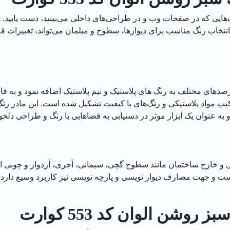
هایی که در صفحات وب و در طراحی‌های داخلی می‌بینید، دست یابید. هم
انتخاب رنگ مناسب برای دیوارها، سطوح و مبلمان می‌تواند، تغییرات 
 درصدهای مختلف به رنگ های پلاستیک و نیم پلاستیک اضافه نمود و به ف
 مواد پلاستیکی و رنگ‌های با کیفیت تشکیل شده است. این مادر رنگ توا
 به عنوان یک ابزار موثر در دستیابی به فضاهایی با رنگ و طراحی دلخ
 خارج ساختمان مانند سطوح گچی، سیمانی، آجری، آردواز و چوبی است
ت و جهت مصارف دیوار نویسی و پارچه نویسی نیز کاربرد وسیع دارد.
وشن الوان کد 553 كوارت