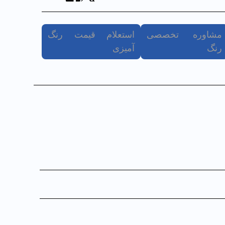
مشاوره تخصصی
استعلام قیمت رنگ
رنگ
آمیزی