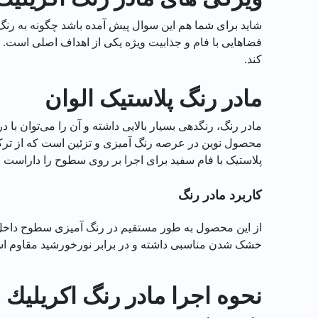
شاید برای شما هم این سوال پیش آمده باشد چگونه به رنگ‌
فضاهایی با فام و جذابیت ویژه یکی از اهداف اصلی است. 
کند.
مادر رنگ پلاستیک الوان
مادر رنگ، رنگدهی بسیار بالایی داشته و آن را می‌توان با
محصول نوین در عرصه رنگ ‌آمیزی و تزئین است که از ترکیب
پلاستیک با فام سفید برای اجرا بر روی سطوح را داراست و
کاربرد مادر رنگ
از این محصول به طور مستقیم در رنگ آمیزی سطوح داخل و
خشک شدن مناسبی داشته و در برابر نورخورشید مقاوم اس
نحوه اجرا مادر رنگ اكريليك سبز ر