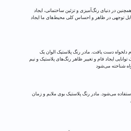
چنین در دنیای رنگ‌آمیزی و تزئین ساختمانی، ایجاد
قابل توجهی در ظاهر و احساس کلی محیط‌های ما ایجاد
ام دلخواه دست یافت. مادر رنگ پلاستیک الوان یک
نایی ایجاد فام و تغییر ظاهر رنگ‌های پلاستیک و نیم
واه شناخته می‌شود
فاده می‌شود. مادر رنگ پلاستیک بوی ملایم و زمان