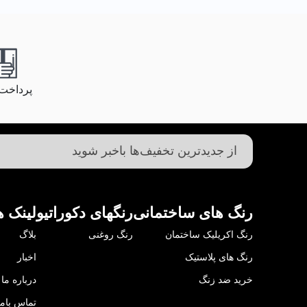
پرداخت
رنگ های ساختمانی
رنگهای دکوراتیو
لینک ه
رنگ اکریلیک ساختمان
رنگ روغنی
بلاگ
رنگ های پلاستیک
اخبار
خرید ضد زنگ
درباره ما
تماس باما