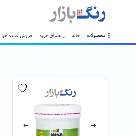
محصولات
خانه
راهنمای خرید
فروش عمده جو
خانه
رنگ ساختمانی
مادر رنگ
مادر رنگ اکریلیک
مادر رنگ