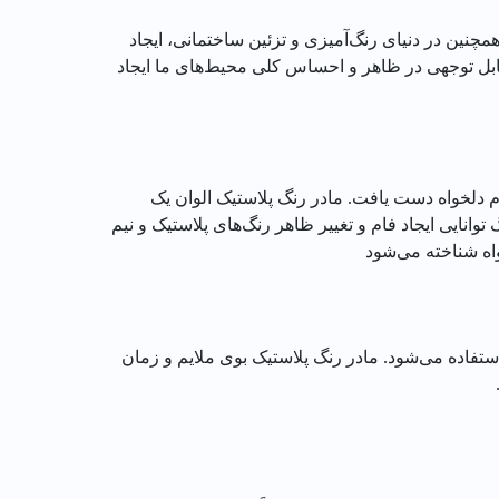
چنین در دنیای رنگ‌آمیزی و تزئین ساختمانی، ایجاد
قابل توجهی در ظاهر و احساس کلی محیط‌های ما ایجاد
ام دلخواه دست یافت. مادر رنگ پلاستیک الوان یک
نایی ایجاد فام و تغییر ظاهر رنگ‌های پلاستیک و نیم
واه شناخته می‌شود
فاده می‌شود. مادر رنگ پلاستیک بوی ملایم و زمان