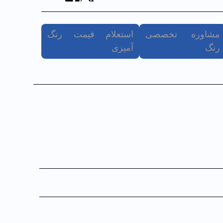
مشاوره تخصصی
استعلام قیمت رنگ
رنگ
آمیزی