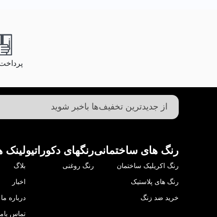
پرداخت
رنگ های ساختمانی
رنگهای دکوراتیو
لینک ه
رنگ اکریلیک ساختمان
رنگ روغنی
بلاگ
رنگ های پلاستیک
اخبار
خرید ضد زنگ
درباره ما
تماس باما