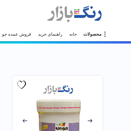
محصولات
خانه
راهنمای خرید
فروش عمده جو
خانه
رنگ ساختمانی
مادر رنگ
مادر رنگ اکریلیک
مادر رنگ