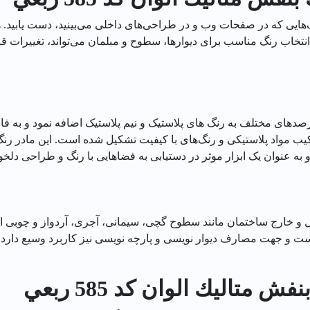
هایی که در صفحات وب و در طراحی‌های داخلی می‌بینید، دست یابید. هم
انتخاب رنگ مناسب برای دیوارها، سطوح و مبلمان می‌تواند، تغییرات 
 درصدهای مختلف به رنگ های پلاستیک و نیم پلاستیک اضافه نمود و به ف
 مواد پلاستیکی و رنگ‌های با کیفیت تشکیل شده است. این مادر رنگ توا
 به عنوان یک ابزار موثر در دستیابی به فضاهایی با رنگ و طراحی دلخ
 خارج ساختمان مانند سطوح گچی، سیمانی، آجری، آردواز و چوبی است
ت و جهت مصارف دیوار نویسی و پارچه نویسی نیز کاربرد وسیع دارد.
متاليك الوان کد 585 ربعي