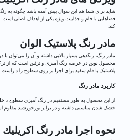
شاید برای شما هم این سوال پیش آمده باشد چگونه به رنگ‌
فضاهایی با فام و جذابیت ویژه یکی از اهداف اصلی است. 
کند.
مادر رنگ پلاستیک الوان
مادر رنگ، رنگدهی بسیار بالایی داشته و آن را می‌توان با
محصول نوین در عرصه رنگ ‌آمیزی و تزئین است که از ترکیب
پلاستیک با فام سفید برای اجرا بر روی سطوح را داراست و
کاربرد مادر رنگ
از این محصول به طور مستقیم در رنگ آمیزی سطوح داخل و
خشک شدن مناسبی داشته و در برابر نورخورشید مقاوم اس
نحوه اجرا مادر رنگ اكريليك بنفش 