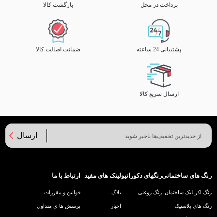
پرداخت در محل
بازگشت کالا
پشتیبانی 24 ساعته
ضمانت اصالت کالا
ارسال سریع کالا
ارسال
رنگ های ساختمانی
رنگهای دکوراتیو
لینک های مفید
ارتباط با ما
رنگ اکریلیک ساختمان
رنگ روغنی
بلاگ
قوانین و مقررات
رنگ های پلاستیک
اخبار
پرسش ها ی متداول