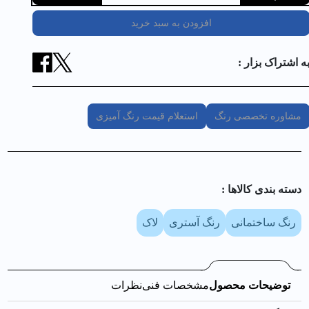
افزودن به سبد خرید
ه اشتراک بزار :
مشاوره تخصصی رنگ
استعلام قیمت رنگ آمیزی
دسته بندی کالا‌ها :
رنگ ساختمانی
رنگ آستری
لاک
توضیحات محصول
مشخصات فنی
نظرات