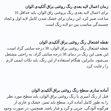
زمان اعمال لایه بعدی رنگ روغنی براق آلکیدی الوان
برای اعمال لایه بعدی رنگ بروغنی راق الوان، باید حداقل 16
ساعت صبر کرد. این زمان برای خشک شدن کامل لایه اول و ایجاد
چسبندگی مناسب بین دو لایه رنگ است.
نقطه اشتعال رنگ روغنی براق آلکیدی الوان
نقطه اشتعال رنگ روغنی براق الوان، 38 درجه سانتی گراد است.
این یعنی این رنگ در دمای 38 درجه سانتی گراد، به راحتی مشتعل
می‌شود. بنابراین، هنگام استفاده از این رنگ، باید نکات ایمنی لازم
را رعایت کرد.
آماده سازی سطح رنگ روغنی براق آلکیدی الوان
قبل از رنگ آمیزی با رنگ روغنی براق الوان، باید سطح مورد نظر
را به طور کامل آماده کرد. سطح باید تمیز، خشک و عاری از
هرگونه آلودگی، چربی و گرد و غبار باشد. همچنین، در صورت وجود