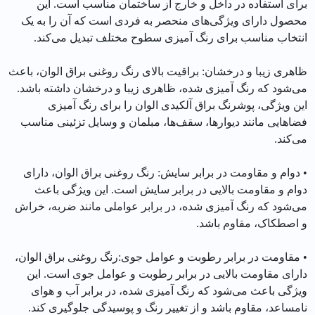
برای استفاده در داخل و خارج از ساختمان مناسب است. این
محصول دارای ویژگی‌های منحصر به فردی است که آن را به یک
انتخاب مناسب برای رنگ آمیزی سطوح مختلف تبدیل می‌کند.
ظاهری زیبا و درخشان: براقیت بالای رنگ روغنی براق الوان، باعث
می‌شود که رنگ آمیزی شده، ظاهری زیبا و درخشان داشته باشد.
این ویژگی، پوشرنگ براق آلکیدی الوان را برای رنگ آمیزی
فضاهایی مانند دیوارها، سقف‌ها، مبلمان و وسایل تزئینی مناسب
می‌کند.
• دوام و مقاومت در برابر سایش: رنگ روغنی براق الوان، دارای
دوام و مقاومت بالایی در برابر سایش است. این ویژگی باعث
می‌شود که رنگ آمیزی شده، در برابر عواملی مانند ضربه، خراش
و اصطکاک، مقاوم باشد.
• مقاومت در برابر رطوبت و عوامل جوی:رنگ روغنی براق الوان،
دارای مقاومت بالایی در برابر رطوبت و عوامل جوی است. این
ویژگی باعث می‌شود که رنگ آمیزی شده، در برابر آب و هوای
نامساعد، مقاوم باشد و از تغییر رنگ و پوسیدگی جلوگیری کند.