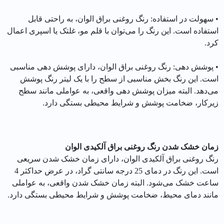
• سهولت در استفاده: رنگ روغنی براق الوان، به راحتی قابل
استفاده است. این رنگ را می‌توان با قلم مو، غلتک یا اسپری اعمال
کرد.
• پوشش دهی: رنگ روغنی براق الوان، دارای پوشش دهی مناسبی
است. این رنگ بخش مناسبی از سطح را با یک لیتر رنگ پوشش
می‌دهد. البته میزان پوشش دهی واقعی، به عواملی مانند سطح
زیرکار، ضخامت پوشش و شرایط محیطی بستگی دارد.
زمان خشک شدن رنگ روغنی براق آلکیدی الوان
رنگ روغنی براق آلکیدی الوان، دارای زمان خشک شدن سریعی
است. این رنگ در دمای 25 درجه سانتی گراد، در عرض حداکثر 4
ساعت خشک می‌شود. البته زمان خشک شدن واقعی، به عواملی
مانند دمای محیط، ضخامت پوشش و شرایط محیطی بستگی دارد.