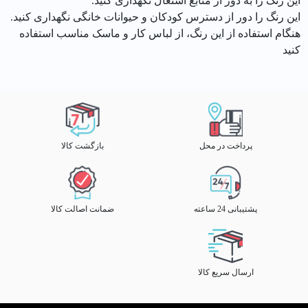
این رنگ را به دور از منابع اشتعال نگهداری کنید.
این رنگ را دور از دسترس کودکان و حیوانات خانگی نگهداری کنید.
هنگام استفاده از این رنگ، از لباس کار و ماسک مناسب استفاده
کنید
پرداخت در محل
بازگشت کالا
پشتیبانی 24 ساعته
ضمانت اصالت کالا
ارسال سریع کالا