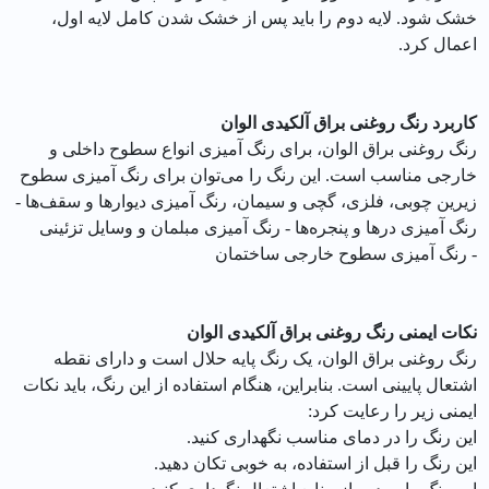
خشک شود. لایه دوم را باید پس از خشک شدن کامل لایه اول،
اعمال کرد.
کاربرد رنگ روغنی براق آلکیدی الوان
رنگ روغنی براق الوان، برای رنگ آمیزی انواع سطوح داخلی و
خارجی مناسب است. این رنگ را می‌توان برای رنگ آمیزی سطوح
زیرین چوبی، فلزی، گچی و سیمان، رنگ آمیزی دیوارها و سقف‌ها -
رنگ آمیزی درها و پنجره‌ها - رنگ آمیزی مبلمان و وسایل تزئینی
- رنگ آمیزی سطوح خارجی ساختمان
نکات ایمنی رنگ روغنی براق آلکیدی الوان
رنگ روغنی براق الوان، یک رنگ پایه حلال است و دارای نقطه
اشتعال پایینی است. بنابراین، هنگام استفاده از این رنگ، باید نکات
ایمنی زیر را رعایت کرد:
این رنگ را در دمای مناسب نگهداری کنید.
این رنگ را قبل از استفاده، به خوبی تکان دهید.