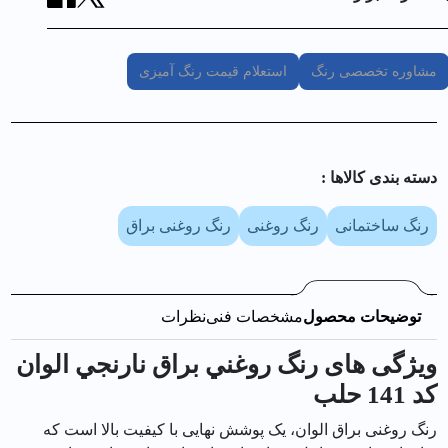
مشاوره تخصصی رنگ
استعلام قیمت رنگ آمیزی
دسته بندی کالا‌ها :
رنگ ساختمانی
رنگ روغنی
رنگ روغنی براق
توضیحات محصول
مشخصات فنی
نظرات
ویژگی های رنگ روغني براق نارنجي الوان
کد 141 حلب
رنگ روغنی براق الوان، یک پوشش نهایی با کیفیت بالا است که