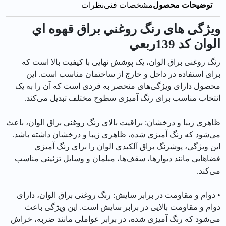
توضیحات محصول
مشخصات فنی
نظرات
ویژگی های رنگ روغني براق قهوه اي
الوان کد 139ربعي
رنگ روغنی براق الوان، یک پوشش نهایی با کیفیت بالا است که
برای استفاده در داخل و خارج از ساختمان مناسب است. این
محصول دارای ویژگی‌های منحصر به فردی است که آن را به یک
انتخاب مناسب برای رنگ آمیزی سطوح مختلف تبدیل می‌کند.
ظاهری زیبا و درخشان: براقیت بالای رنگ روغنی براق الوان، باعث
می‌شود که رنگ آمیزی شده، ظاهری زیبا و درخشان داشته باشد.
این ویژگی، پوشرنگ براق آلکیدی الوان را برای رنگ آمیزی
فضاهایی مانند دیوارها، سقف‌ها، مبلمان و وسایل تزئینی مناسب
می‌کند.
• دوام و مقاومت در برابر سایش: رنگ روغنی براق الوان، دارای
دوام و مقاومت بالایی در برابر سایش است. این ویژگی باعث
می‌شود که رنگ آمیزی شده، در برابر عواملی مانند ضربه، خراش