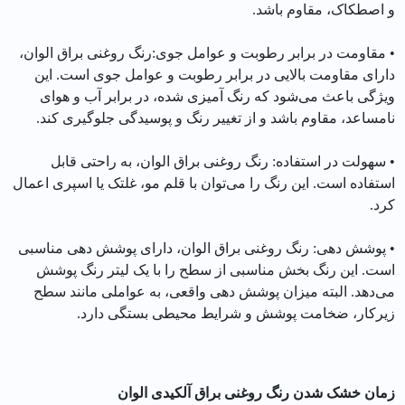
و اصطکاک، مقاوم باشد.
• مقاومت در برابر رطوبت و عوامل جوی:رنگ روغنی براق الوان،
دارای مقاومت بالایی در برابر رطوبت و عوامل جوی است. این
ویژگی باعث می‌شود که رنگ آمیزی شده، در برابر آب و هوای
نامساعد، مقاوم باشد و از تغییر رنگ و پوسیدگی جلوگیری کند.
• سهولت در استفاده: رنگ روغنی براق الوان، به راحتی قابل
استفاده است. این رنگ را می‌توان با قلم مو، غلتک یا اسپری اعمال
کرد.
• پوشش دهی: رنگ روغنی براق الوان، دارای پوشش دهی مناسبی
است. این رنگ بخش مناسبی از سطح را با یک لیتر رنگ پوشش
می‌دهد. البته میزان پوشش دهی واقعی، به عواملی مانند سطح
زیرکار، ضخامت پوشش و شرایط محیطی بستگی دارد.
زمان خشک شدن رنگ روغنی براق آلکیدی الوان