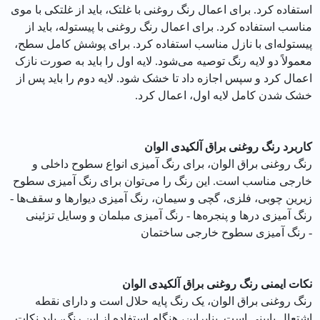
استفاده کرد. برای اعمال رنگ روغنی با غلتک، باید از غلتکی با موی
مناسب استفاده کرد. برای اعمال رنگ روغنی با پیستوله، باید از
پیستوله‌ای با نازل مناسب استفاده کرد. برای پوشش کامل سطح،
معمولاً دو لایه رنگ توصیه می‌شود. لایه اول را باید به صورت نازک
اعمال کرد و سپس اجازه داد تا خشک شود. لایه دوم را باید پس از
خشک شدن کامل لایه اول، اعمال کرد.
کاربرد رنگ روغنی براق آلکیدی الوان
رنگ روغنی براق الوان، برای رنگ آمیزی انواع سطوح داخلی و
خارجی مناسب است. این رنگ را می‌توان برای رنگ آمیزی سطوح
زیرین چوبی، فلزی، گچی و سیمان، رنگ آمیزی دیوارها و سقف‌ها -
رنگ آمیزی درها و پنجره‌ها - رنگ آمیزی مبلمان و وسایل تزئینی
- رنگ آمیزی سطوح خارجی ساختمان
نکات ایمنی رنگ روغنی براق آلکیدی الوان
رنگ روغنی براق الوان، یک رنگ پایه حلال است و دارای نقطه
اشتعال پایینی است. بنابراین، هنگام استفاده از این رنگ، باید نکات