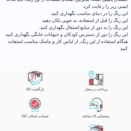
ایمنی زیر را رعایت کرد:
این رنگ را در دمای مناسب نگهداری کنید.
این رنگ را قبل از استفاده، به خوبی تکان دهید.
این رنگ را به دور از منابع اشتعال نگهداری کنید.
این رنگ را دور از دسترس کودکان و حیوانات خانگی نگهداری کنید.
هنگام استفاده از این رنگ، از لباس کار و ماسک مناسب استفاده
کنید
پرداخت در محل
بازگشت کالا
پشتیبانی 24 ساعته
ضمانت اصالت کالا