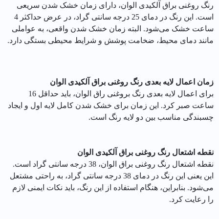
رنگ روغنی براق آلکیدی الوان، دارای زمان خشک شدن سریعی
است. این رنگ در دمای 25 درجه سانتی گراد، در عرض حداکثر 4
ساعت خشک می‌شود. البته زمان خشک شدن واقعی، به عواملی
مانند دمای محیط، ضخامت پوشش و شرایط محیطی بستگی دارد.
زمان اعمال لایه بعدی رنگ روغنی براق آلکیدی الوان
برای اعمال لایه بعدی رنگ بروغنی راق الوان، باید حداقل 16
ساعت صبر کرد. این زمان برای خشک شدن کامل لایه اول و ایجاد
چسبندگی مناسب بین دو لایه رنگ است.
نقطه اشتعال رنگ روغنی براق آلکیدی الوان
نقطه اشتعال رنگ روغنی براق الوان، 38 درجه سانتی گراد است.
این یعنی این رنگ در دمای 38 درجه سانتی گراد، به راحتی مشتعل
می‌شود. بنابراین، هنگام استفاده از این رنگ، باید نکات ایمنی لازم
را رعایت کرد.