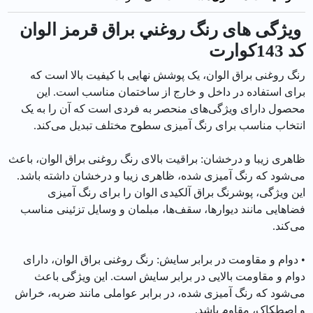
ویژگی های رنگ روغني براق قرمز الوان
کد 143كوارت
رنگ روغنی براق الوان، یک پوشش نهایی با کیفیت بالا است که
برای استفاده در داخل و خارج از ساختمان مناسب است. این
محصول دارای ویژگی‌های منحصر به فردی است که آن را به یک
انتخاب مناسب برای رنگ آمیزی سطوح مختلف تبدیل می‌کند.
ظاهری زیبا و درخشان: براقیت بالای رنگ روغنی براق الوان، باعث
می‌شود که رنگ آمیزی شده، ظاهری زیبا و درخشان داشته باشد.
این ویژگی، پوشرنگ براق آلکیدی الوان را برای رنگ آمیزی
فضاهایی مانند دیوارها، سقف‌ها، مبلمان و وسایل تزئینی مناسب
می‌کند.
• دوام و مقاومت در برابر سایش: رنگ روغنی براق الوان، دارای
دوام و مقاومت بالایی در برابر سایش است. این ویژگی باعث
می‌شود که رنگ آمیزی شده، در برابر عواملی مانند ضربه، خراش
و اصطکاک، مقاوم باشد.