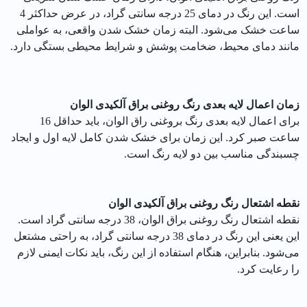
است. این رنگ در دمای 25 درجه سانتی گراد، در عرض حداکثر 4
ساعت خشک می‌شود. البته زمان خشک شدن واقعی، به عواملی
مانند دمای محیط، ضخامت پوشش و شرایط محیطی بستگی دارد.
زمان اعمال لایه بعدی رنگ روغنی براق آلکیدی الوان
برای اعمال لایه بعدی رنگ بروغنی راق الوان، باید حداقل 16
ساعت صبر کرد. این زمان برای خشک شدن کامل لایه اول و ایجاد
چسبندگی مناسب بین دو لایه رنگ است.
نقطه اشتعال رنگ روغنی براق آلکیدی الوان
نقطه اشتعال رنگ روغنی براق الوان، 38 درجه سانتی گراد است.
این یعنی این رنگ در دمای 38 درجه سانتی گراد، به راحتی مشتعل
می‌شود. بنابراین، هنگام استفاده از این رنگ، باید نکات ایمنی لازم
را رعایت کرد.