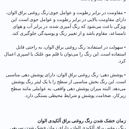
• مقاومت در برابر رطوبت و عوامل جوی:رنگ روغنی براق الوان،
دارای مقاومت بالایی در برابر رطوبت و عوامل جوی است. این
ویژگی باعث می‌شود که رنگ آمیزی شده، در برابر آب و هوای
نامساعد، مقاوم باشد و از تغییر رنگ و پوسیدگی جلوگیری کند.
• سهولت در استفاده: رنگ روغنی براق الوان، به راحتی قابل
استفاده است. این رنگ را می‌توان با قلم مو، غلتک یا اسپری اعمال
کرد.
• پوشش دهی: رنگ روغنی براق الوان، دارای پوشش دهی مناسبی
است. این رنگ بخش مناسبی از سطح را با یک لیتر رنگ پوشش
می‌دهد. البته میزان پوشش دهی واقعی، به عواملی مانند سطح
زیرکار، ضخامت پوشش و شرایط محیطی بستگی دارد.
زمان خشک شدن رنگ روغنی براق آلکیدی الوان
رنگ روغنی براق آلکیدی الوان، دارای زمان خشک شدن سریعی