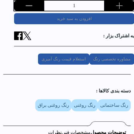
1
افزودن به سبد خرید
ه اشتراک بزار :
مشاوره تخصصی رنگ
استعلام قیمت رنگ آمیزی
دسته بندی کالا‌ها :
رنگ ساختمانی
رنگ روغنی
رنگ روغنی براق
توضیحات محصول
مشخصات فنی
نظرات