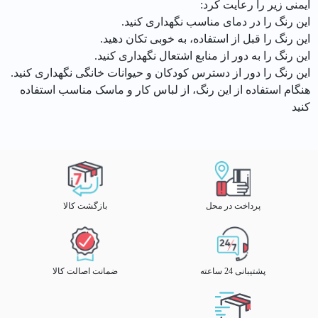
ایمنی زیر را رعایت کرد:
این رنگ را در دمای مناسب نگهداری کنید.
این رنگ را قبل از استفاده، به خوبی تکان دهید.
این رنگ را به دور از منابع اشتعال نگهداری کنید.
این رنگ را دور از دسترس کودکان و حیوانات خانگی نگهداری کنید.
هنگام استفاده از این رنگ، از لباس کار و ماسک مناسب استفاده
کنید
پرداخت در محل
بازگشت کالا
پشتیبانی 24 ساعته
ضمانت اصالت کالا