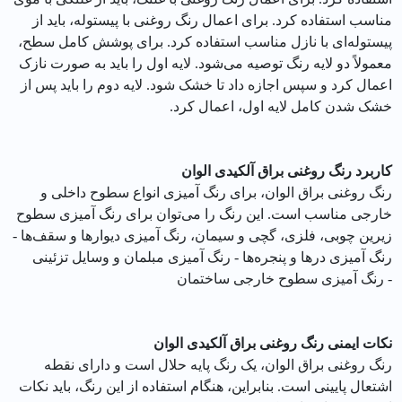
مناسب استفاده کرد. برای اعمال رنگ روغنی با پیستوله، باید از
پیستوله‌ای با نازل مناسب استفاده کرد. برای پوشش کامل سطح،
معمولاً دو لایه رنگ توصیه می‌شود. لایه اول را باید به صورت نازک
اعمال کرد و سپس اجازه داد تا خشک شود. لایه دوم را باید پس از
خشک شدن کامل لایه اول، اعمال کرد.
کاربرد رنگ روغنی براق آلکیدی الوان
رنگ روغنی براق الوان، برای رنگ آمیزی انواع سطوح داخلی و
خارجی مناسب است. این رنگ را می‌توان برای رنگ آمیزی سطوح
زیرین چوبی، فلزی، گچی و سیمان، رنگ آمیزی دیوارها و سقف‌ها -
رنگ آمیزی درها و پنجره‌ها - رنگ آمیزی مبلمان و وسایل تزئینی
- رنگ آمیزی سطوح خارجی ساختمان
نکات ایمنی رنگ روغنی براق آلکیدی الوان
رنگ روغنی براق الوان، یک رنگ پایه حلال است و دارای نقطه
اشتعال پایینی است. بنابراین، هنگام استفاده از این رنگ، باید نکات