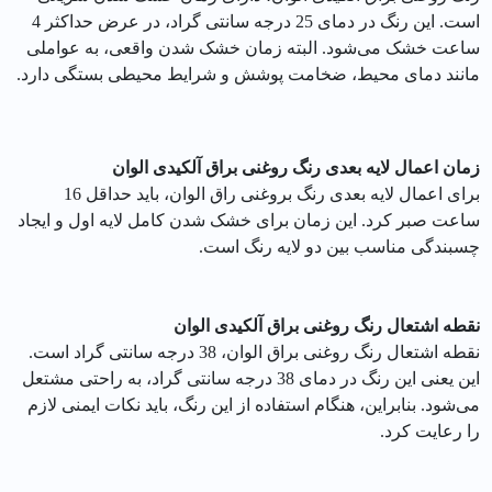
است. این رنگ در دمای 25 درجه سانتی گراد، در عرض حداکثر 4
ساعت خشک می‌شود. البته زمان خشک شدن واقعی، به عواملی
مانند دمای محیط، ضخامت پوشش و شرایط محیطی بستگی دارد.
زمان اعمال لایه بعدی رنگ روغنی براق آلکیدی الوان
برای اعمال لایه بعدی رنگ بروغنی راق الوان، باید حداقل 16
ساعت صبر کرد. این زمان برای خشک شدن کامل لایه اول و ایجاد
چسبندگی مناسب بین دو لایه رنگ است.
نقطه اشتعال رنگ روغنی براق آلکیدی الوان
نقطه اشتعال رنگ روغنی براق الوان، 38 درجه سانتی گراد است.
این یعنی این رنگ در دمای 38 درجه سانتی گراد، به راحتی مشتعل
می‌شود. بنابراین، هنگام استفاده از این رنگ، باید نکات ایمنی لازم
را رعایت کرد.