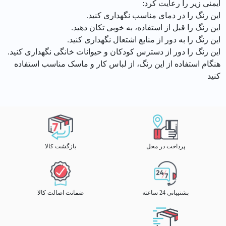
ایمنی زیر را رعایت کرد:
این رنگ را در دمای مناسب نگهداری کنید.
این رنگ را قبل از استفاده، به خوبی تکان دهید.
این رنگ را به دور از منابع اشتعال نگهداری کنید.
این رنگ را دور از دسترس کودکان و حیوانات خانگی نگهداری کنید.
هنگام استفاده از این رنگ، از لباس کار و ماسک مناسب استفاده
کنید
پرداخت در محل
بازگشت کالا
پشتیبانی 24 ساعته
ضمانت اصالت کالا