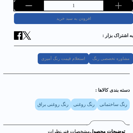
1
افزودن به سبد خرید
ه اشتراک بزار :
مشاوره تخصصی رنگ
استعلام قیمت رنگ آمیزی
دسته بندی کالا‌ها :
رنگ ساختمانی
رنگ روغنی
رنگ روغنی براق
توضیحات محصول
مشخصات فنی
نظرات