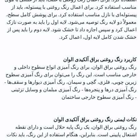
مناسب استفاده کرد. برای اعمال رنگ روغنی با پیستوله، باید از
پیستوله‌ای با نازل مناسب استفاده کرد. برای پوشش کامل سطح،
معمولاً دو لایه رنگ توصیه می‌شود. لایه اول را باید به صورت نازک
اعمال کرد و سپس اجازه داد تا خشک شود. لایه دوم را باید پس از
خشک شدن کامل لایه اول، اعمال کرد.
کاربرد رنگ روغنی براق آلکیدی الوان
رنگ روغنی براق الوان، برای رنگ آمیزی انواع سطوح داخلی و
خارجی مناسب است. این رنگ را می‌توان برای رنگ آمیزی سطوح
زیرین چوبی، فلزی، گچی و سیمان، رنگ آمیزی دیوارها و سقف‌ها -
رنگ آمیزی درها و پنجره‌ها - رنگ آمیزی مبلمان و وسایل تزئینی
- رنگ آمیزی سطوح خارجی ساختمان
نکات ایمنی رنگ روغنی براق آلکیدی الوان
رنگ روغنی براق الوان، یک رنگ پایه حلال است و دارای نقطه
اشتعال پایینی است. بنابراین، هنگام استفاده از این رنگ، باید نکات