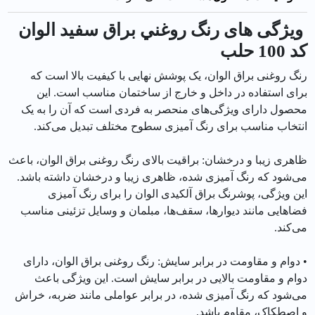
ویژگی های رنگ روغني براق سفيد الوان
کد 100 حلب
رنگ روغنی براق الوان، یک پوشش نهایی با کیفیت بالا است که
برای استفاده در داخل و خارج از ساختمان مناسب است. این
محصول دارای ویژگی‌های منحصر به فردی است که آن را به یک
انتخاب مناسب برای رنگ آمیزی سطوح مختلف تبدیل می‌کند.
ظاهری زیبا و درخشان: براقیت بالای رنگ روغنی براق الوان، باعث
می‌شود که رنگ آمیزی شده، ظاهری زیبا و درخشان داشته باشد.
این ویژگی، پوشرنگ براق آلکیدی الوان را برای رنگ آمیزی
فضاهایی مانند دیوارها، سقف‌ها، مبلمان و وسایل تزئینی مناسب
می‌کند.
• دوام و مقاومت در برابر سایش: رنگ روغنی براق الوان، دارای
دوام و مقاومت بالایی در برابر سایش است. این ویژگی باعث
می‌شود که رنگ آمیزی شده، در برابر عواملی مانند ضربه، خراش
و اصطکاک، مقاوم باشد.