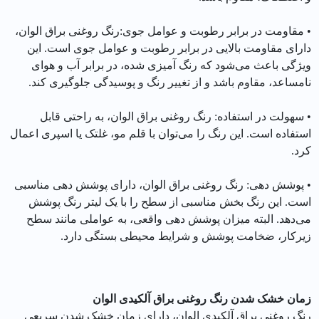
• مقاومت در برابر رطوبت و عوامل جوی:رنگ روغنی براق الوان،
دارای مقاومت بالایی در برابر رطوبت و عوامل جوی است. این
ویژگی باعث می‌شود که رنگ آمیزی شده، در برابر آب و هوای
نامساعد، مقاوم باشد و از تغییر رنگ و پوسیدگی جلوگیری کند.
• سهولت در استفاده: رنگ روغنی براق الوان، به راحتی قابل
استفاده است. این رنگ را می‌توان با قلم مو، غلتک یا اسپری اعمال
کرد.
• پوشش دهی: رنگ روغنی براق الوان، دارای پوشش دهی مناسبی
است. این رنگ بخش مناسبی از سطح را با یک لیتر رنگ پوشش
می‌دهد. البته میزان پوشش دهی واقعی، به عواملی مانند سطح
زیرکار، ضخامت پوشش و شرایط محیطی بستگی دارد.
زمان خشک شدن رنگ روغنی براق آلکیدی الوان
رنگ روغنی براق آلکیدی الوان، دارای زمان خشک شدن سریعی