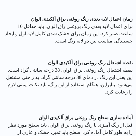
زمان اعمال لایه بعدی رنگ روغنی براق آلکیدی الوان
برای اعمال لایه بعدی رنگ بروغنی راق الوان، باید حداقل 16
ساعت صبر کرد. این زمان برای خشک شدن کامل لایه اول و ایجاد
چسبندگی مناسب بین دو لایه رنگ است.
نقطه اشتعال رنگ روغنی براق آلکیدی الوان
نقطه اشتعال رنگ روغنی براق الوان، 38 درجه سانتی گراد است.
این یعنی این رنگ در دمای 38 درجه سانتی گراد، به راحتی مشتعل
می‌شود. بنابراین، هنگام استفاده از این رنگ، باید نکات ایمنی لازم
را رعایت کرد.
آماده سازی سطح رنگ روغنی براق آلکیدی الوان
قبل از رنگ آمیزی با رنگ روغنی براق الوان، باید سطح مورد نظر
را به طور کامل آماده کرد. سطح باید تمیز، خشک و عاری از