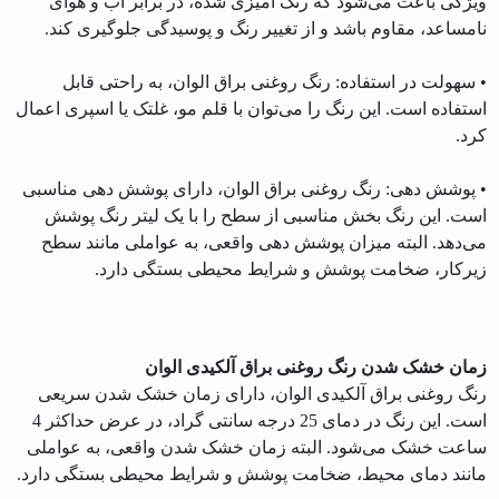
ویژگی باعث می‌شود که رنگ آمیزی شده، در برابر آب و هوای
نامساعد، مقاوم باشد و از تغییر رنگ و پوسیدگی جلوگیری کند.
• سهولت در استفاده: رنگ روغنی براق الوان، به راحتی قابل
استفاده است. این رنگ را می‌توان با قلم مو، غلتک یا اسپری اعمال
کرد.
• پوشش دهی: رنگ روغنی براق الوان، دارای پوشش دهی مناسبی
است. این رنگ بخش مناسبی از سطح را با یک لیتر رنگ پوشش
می‌دهد. البته میزان پوشش دهی واقعی، به عواملی مانند سطح
زیرکار، ضخامت پوشش و شرایط محیطی بستگی دارد.
زمان خشک شدن رنگ روغنی براق آلکیدی الوان
رنگ روغنی براق آلکیدی الوان، دارای زمان خشک شدن سریعی
است. این رنگ در دمای 25 درجه سانتی گراد، در عرض حداکثر 4
ساعت خشک می‌شود. البته زمان خشک شدن واقعی، به عواملی
مانند دمای محیط، ضخامت پوشش و شرایط محیطی بستگی دارد.