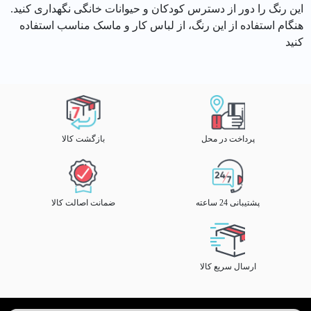
این رنگ را دور از دسترس کودکان و حیوانات خانگی نگهداری کنید.
هنگام استفاده از این رنگ، از لباس کار و ماسک مناسب استفاده
کنید
پرداخت در محل
بازگشت کالا
پشتیبانی 24 ساعته
ضمانت اصالت کالا
ارسال سریع کالا