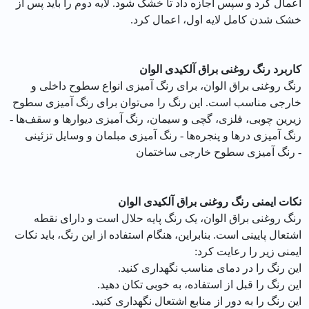
اعمال کرد و سپس اجازه داد تا خشک شود. لایه دوم را باید پس از
خشک شدن کامل لایه اول، اعمال کرد.
کاربرد رنگ روغنی براق آلکیدی الوان
رنگ روغنی براق الوان، برای رنگ آمیزی انواع سطوح داخلی و
خارجی مناسب است. این رنگ را می‌توان برای رنگ آمیزی سطوح
زیرین چوبی، فلزی، گچی و سیمان، رنگ آمیزی دیوارها و سقف‌ها -
رنگ آمیزی درها و پنجره‌ها - رنگ آمیزی مبلمان و وسایل تزئینی
- رنگ آمیزی سطوح خارجی ساختمان
نکات ایمنی رنگ روغنی براق آلکیدی الوان
رنگ روغنی براق الوان، یک رنگ پایه حلال است و دارای نقطه
اشتعال پایینی است. بنابراین، هنگام استفاده از این رنگ، باید نکات
ایمنی زیر را رعایت کرد:
این رنگ را در دمای مناسب نگهداری کنید.
این رنگ را قبل از استفاده، به خوبی تکان دهید.
این رنگ را به دور از منابع اشتعال نگهداری کنید.