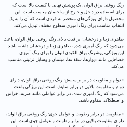
رنگ روغنی براق الوان، یک پوشش نهایی با کیفیت بالا است که
برای استفاده در داخل و خارج از ساختمان مناسب است. این
محصول دارای ویژگی‌های منحصر به فردی است که آن را به یک
انتخاب مناسب برای رنگ آمیزی سطوح مختلف تبدیل می‌کند.
ظاهری زیبا و درخشان: براقیت بالای رنگ روغنی براق الوان، باعث
می‌شود که رنگ آمیزی شده، ظاهری زیبا و درخشان داشته باشد.
این ویژگی، پوشرنگ براق آلکیدی الوان را برای رنگ آمیزی
فضاهایی مانند دیوارها، سقف‌ها، مبلمان و وسایل تزئینی مناسب
می‌کند.
• دوام و مقاومت در برابر سایش: رنگ روغنی براق الوان، دارای
دوام و مقاومت بالایی در برابر سایش است. این ویژگی باعث
می‌شود که رنگ آمیزی شده، در برابر عواملی مانند ضربه، خراش
و اصطکاک، مقاوم باشد.
• مقاومت در برابر رطوبت و عوامل جوی:رنگ روغنی براق الوان،
دارای مقاومت بالایی در برابر رطوبت و عوامل جوی است. این