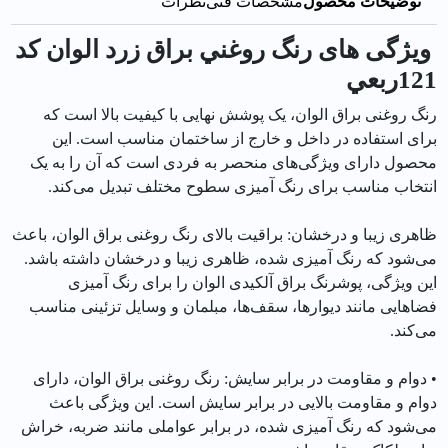
توضیحات محصول
مشخصات فنی
نظرات
ویژگی های رنگ روغني براق زرد الوان کد
121ربعي
رنگ روغنی براق الوان، یک پوشش نهایی با کیفیت بالا است که
برای استفاده در داخل و خارج از ساختمان مناسب است. این
محصول دارای ویژگی‌های منحصر به فردی است که آن را به یک
انتخاب مناسب برای رنگ آمیزی سطوح مختلف تبدیل می‌کند.
ظاهری زیبا و درخشان: براقیت بالای رنگ روغنی براق الوان، باعث
می‌شود که رنگ آمیزی شده، ظاهری زیبا و درخشان داشته باشد.
این ویژگی، پوشرنگ براق آلکیدی الوان را برای رنگ آمیزی
فضاهایی مانند دیوارها، سقف‌ها، مبلمان و وسایل تزئینی مناسب
می‌کند.
• دوام و مقاومت در برابر سایش: رنگ روغنی براق الوان، دارای
دوام و مقاومت بالایی در برابر سایش است. این ویژگی باعث
می‌شود که رنگ آمیزی شده، در برابر عواملی مانند ضربه، خراش