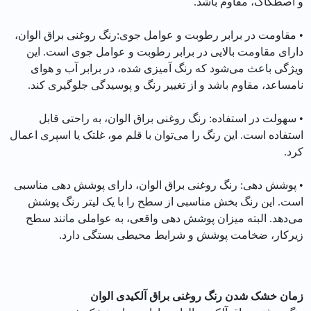
و اصطکاک، مقاوم باشد.
• مقاومت در برابر رطوبت و عوامل جوی:رنگ روغنی براق الوان،
دارای مقاومت بالایی در برابر رطوبت و عوامل جوی است. این
ویژگی باعث می‌شود که رنگ آمیزی شده، در برابر آب و هوای
نامساعد، مقاوم باشد و از تغییر رنگ و پوسیدگی جلوگیری کند.
• سهولت در استفاده: رنگ روغنی براق الوان، به راحتی قابل
استفاده است. این رنگ را می‌توان با قلم مو، غلتک یا اسپری اعمال
کرد.
• پوشش دهی: رنگ روغنی براق الوان، دارای پوشش دهی مناسبی
است. این رنگ بخش مناسبی از سطح را با یک لیتر رنگ پوشش
می‌دهد. البته میزان پوشش دهی واقعی، به عواملی مانند سطح
زیرکار، ضخامت پوشش و شرایط محیطی بستگی دارد.
زمان خشک شدن رنگ روغنی براق آلکیدی الوان