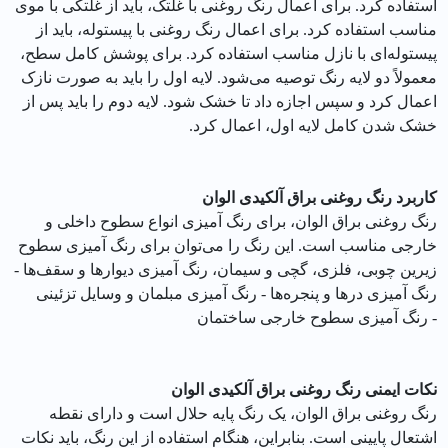
استفاده کرد. برای اعمال رنگ روغنی با غلتک، باید از غلتکی با موی
مناسب استفاده کرد. برای اعمال رنگ روغنی با پیستوله، باید از
پیستوله‌ای با نازل مناسب استفاده کرد. برای پوشش کامل سطح،
معمولاً دو لایه رنگ توصیه می‌شود. لایه اول را باید به صورت نازک
اعمال کرد و سپس اجازه داد تا خشک شود. لایه دوم را باید پس از
خشک شدن کامل لایه اول، اعمال کرد.
کاربرد رنگ روغنی براق آلکیدی الوان
رنگ روغنی براق الوان، برای رنگ آمیزی انواع سطوح داخلی و
خارجی مناسب است. این رنگ را می‌توان برای رنگ آمیزی سطوح
زیرین چوبی، فلزی، گچی و سیمان، رنگ آمیزی دیوارها و سقف‌ها -
رنگ آمیزی درها و پنجره‌ها - رنگ آمیزی مبلمان و وسایل تزئینی
- رنگ آمیزی سطوح خارجی ساختمان
نکات ایمنی رنگ روغنی براق آلکیدی الوان
رنگ روغنی براق الوان، یک رنگ پایه حلال است و دارای نقطه
اشتعال پایینی است. بنابراین، هنگام استفاده از این رنگ، باید نکات