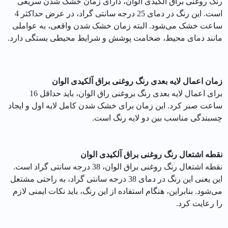
رنگ روغنی براق آلکیدی الوان، دارای زمان خشک شدن سریعی
است. این رنگ در دمای 25 درجه سانتی گراد، در عرض حداکثر 4
ساعت خشک می‌شود. البته زمان خشک شدن واقعی، به عواملی
مانند دمای محیط، ضخامت پوشش و شرایط محیطی بستگی دارد.
زمان اعمال لایه بعدی رنگ روغنی براق آلکیدی الوان
برای اعمال لایه بعدی رنگ بروغنی راق الوان، باید حداقل 16
ساعت صبر کرد. این زمان برای خشک شدن کامل لایه اول و ایجاد
چسبندگی مناسب بین دو لایه رنگ است.
نقطه اشتعال رنگ روغنی براق آلکیدی الوان
نقطه اشتعال رنگ روغنی براق الوان، 38 درجه سانتی گراد است.
این یعنی این رنگ در دمای 38 درجه سانتی گراد، به راحتی مشتعل
می‌شود. بنابراین، هنگام استفاده از این رنگ، باید نکات ایمنی لازم
را رعایت کرد.