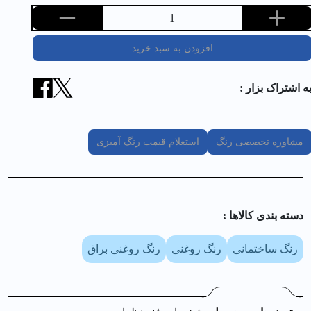
1
افزودن به سبد خرید
ه اشتراک بزار :
مشاوره تخصصی رنگ
استعلام قیمت رنگ آمیزی
دسته بندی کالا‌ها :
رنگ ساختمانی
رنگ روغنی
رنگ روغنی براق