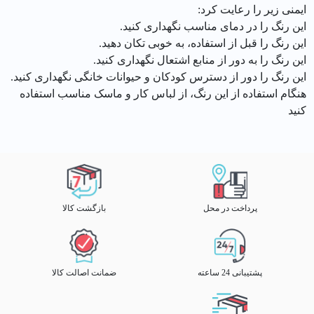
ایمنی زیر را رعایت کرد:
این رنگ را در دمای مناسب نگهداری کنید.
این رنگ را قبل از استفاده، به خوبی تکان دهید.
این رنگ را به دور از منابع اشتعال نگهداری کنید.
این رنگ را دور از دسترس کودکان و حیوانات خانگی نگهداری کنید.
هنگام استفاده از این رنگ، از لباس کار و ماسک مناسب استفاده
کنید
پرداخت در محل
بازگشت کالا
پشتیبانی 24 ساعته
ضمانت اصالت کالا