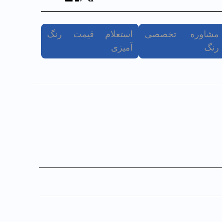
مشاوره تخصصی
استعلام قیمت رنگ
رنگ
آمیزی