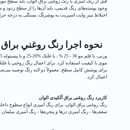
قبل از رنگ آمیزی با رنگ روغنی براق الوان، باید سطح مو
وجود پوسته‌های رنگ قدیمی، باید آن‌ها را از سطح زدود و 
اختلاط تینر وایت اسپریت به پوشرنگ، بستگی به درجه حرا
نحوه اجرا رنگ روغني براق آبي آ
موی با کیفیت استفاده کرد. برای اعمال رنگ روغنی با غلتک،
برای پوشش کامل سطح، معمولاً دو لایه رنگ توصیه می‌شود.
اعمال کرد.
کاربرد رنگ روغنی براق آلکیدی الوان
رنگ روغنی براق الوان، برای رنگ آمیزی انواع سطوح داخ
سقف‌ها - رنگ آمیزی درها و پنجره‌ها - رنگ آمیزی مبلما