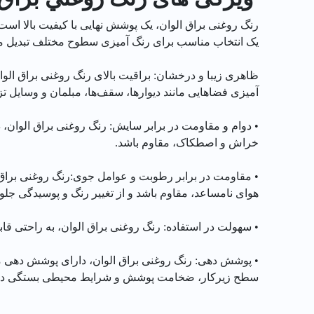
رنگ روغنی براق الوان، یک پوشش نهایی با کیفیت بالا ا
یک انتخاب مناسب برای رنگ آمیزی سطوح مختلف تبدیل می
ظاهری زیبا و درخشان: براقیت بالای رنگ روغنی براق الو
آمیزی فضاهایی مانند دیوارها، سقف‌ها، مبلمان و وسایل ت
• دوام و مقاومت در برابر سایش: رنگ روغنی براق الوان، 
خراش و اصطکاک، مقاوم باشد.
• مقاومت در برابر رطوبت و عوامل جوی:رنگ روغنی براق 
هوای نامساعد، مقاوم باشد و از تغییر رنگ و پوسیدگی جلو
• سهولت در استفاده: رنگ روغنی براق الوان، به راحتی قابل
• پوشش دهی: رنگ روغنی براق الوان، دارای پوشش دهی من
سطح زیرکار، ضخامت پوشش و شرایط محیطی بستگی دار