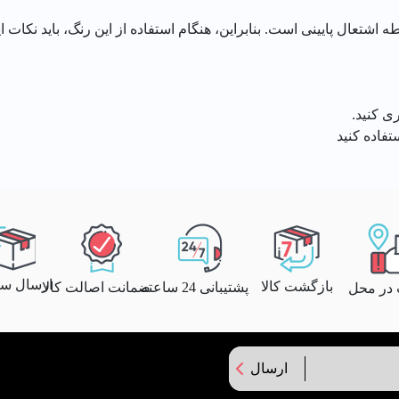
 اشتعال پایینی است. بنابراین، هنگام استفاده از این رنگ، باید نکات ا
ی کنید.
تفاده کنید
ارسال سری
بازگشت کالا
پشتیبانی 24 ساعته
ضمانت اصالت کالا
 در محل
ارسال