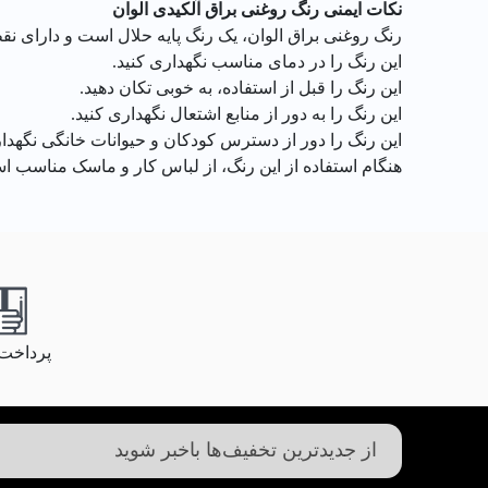
نکات ایمنی رنگ روغنی براق آلکیدی الوان
رنگ روغنی براق الوان، یک رنگ پایه حلال است و دارای نقطه
این رنگ را در دمای مناسب نگهداری کنید.
این رنگ را قبل از استفاده، به خوبی تکان دهید.
این رنگ را به دور از منابع اشتعال نگهداری کنید.
این رنگ را دور از دسترس کودکان و حیوانات خانگی نگهدار
هنگام استفاده از این رنگ، از لباس کار و ماسک مناسب اس
پرداخت