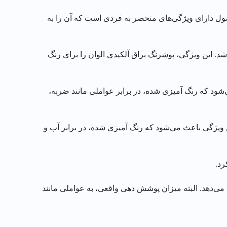
صول دارای ویژگی‌های منحصر به فردی است که آن را به
. این ویژگی، پوشرنگ براق آلکیدی الوان را برای رنگ
‌شود که رنگ آمیزی شده، در برابر عواملی مانند ضربه،
 ویژگی باعث می‌شود که رنگ آمیزی شده، در برابر آب و
رد.
‌دهد. البته میزان پوشش دهی واقعی، به عواملی مانند