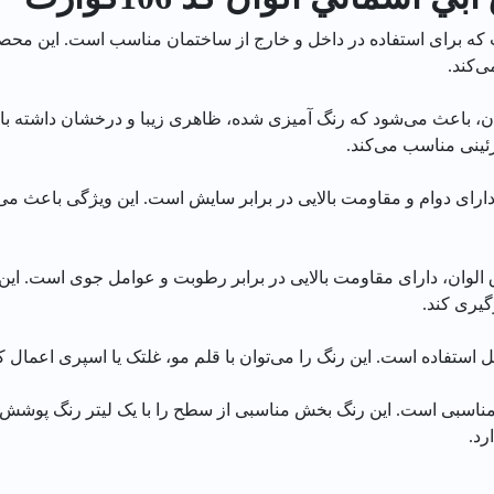
ست که برای استفاده در داخل و خارج از ساختمان مناسب است. این مح
‌کند.
ان، باعث می‌شود که رنگ آمیزی شده، ظاهری زیبا و درخشان داشته باشد
زئینی مناسب می‌کند.
دارای دوام و مقاومت بالایی در برابر سایش است. این ویژگی باعث می
الوان، دارای مقاومت بالایی در برابر رطوبت و عوامل جوی است. این
گیری کند.
 استفاده است. این رنگ را می‌توان با قلم مو، غلتک یا اسپری اعمال ک
اسبی است. این رنگ بخش مناسبی از سطح را با یک لیتر رنگ پوشش می
د.