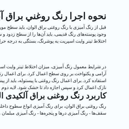
نحوه اجرا رنگ روغني براق آبي الوا
قبل از رنگ آمیزی با رنگ روغنی براق الوان، باید سطح مو
وجود پوسته‌های رنگ قدیمی، باید آن‌ها را از سطح زدود و 
اختلاط تینر وایت اسپریت به پوشرنگ، بستگی به درجه حرا
آرامی و یکنواخت بر روی سطح اعمال کرد. برای اعمال رنگ ر
استفاده کرد. برای اعمال رنگ روغنی با پیستوله، باید از پ
نازک اعمال کرد و سپس اجازه داد تا خشک شود. لایه دوم ر
کاربرد رنگ روغنی براق آلکیدی ال
رنگ روغنی براق الوان، برای رنگ آمیزی انواع سطوح داخ
سقف‌ها - رنگ آمیزی درها و پنجره‌ها - رنگ آمیزی مبلما