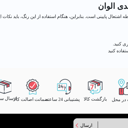
دی الوان
 اشتعال پایینی است. بنابراین، هنگام استفاده از این رنگ، باید نکات ا
ی کنید.
تفاده کنید
ارسال سری
بازگشت کالا
پشتیبانی 24 ساعته
ضمانت اصالت کالا
 در محل
ارسال