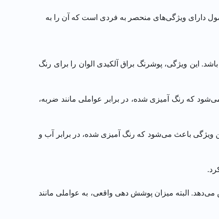
صول دارای ویژگی‌های منحصر به فردی است که آن را به
شد. این ویژگی، پوشرنگ براق آلکیدی الوان را برای رنگ
ی‌شود که رنگ آمیزی شده، در برابر عواملی مانند ضربه،
ن ویژگی باعث می‌شود که رنگ آمیزی شده، در برابر آب و
رد.
ی‌دهد. البته میزان پوشش دهی واقعی، به عواملی مانند