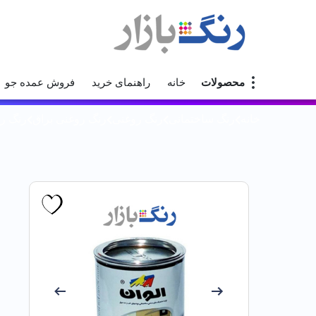
محصولات
خانه
راهنمای خرید
فروش عمده جو
خانه
رنگ ساختمانی
رنگ روغنی
رنگ روغنی براق
رنگ روغن