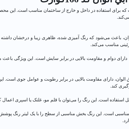
ست که برای استفاده در داخل و خارج از ساختمان مناسب است. این مح
‌کند.
ان، باعث می‌شود که رنگ آمیزی شده، ظاهری زیبا و درخشان داشته با
زئینی مناسب می‌کند.
 دارای دوام و مقاومت بالایی در برابر سایش است. این ویژگی باعث م
 الوان، دارای مقاومت بالایی در برابر رطوبت و عوامل جوی است. ای
گیری کند.
ل استفاده است. این رنگ را می‌توان با قلم مو، غلتک یا اسپری اعمال ک
مناسبی است. این رنگ بخش مناسبی از سطح را با یک لیتر رنگ پوشش م
د.