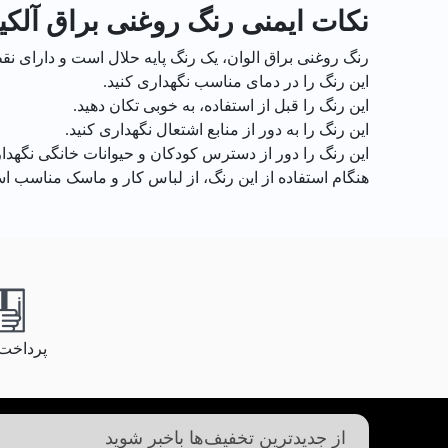
نکات ایمنی رنگ روغنی براق آلکی
رنگ روغنی براق الوان، یک رنگ پایه حلال است و دارای نقطه
این رنگ را در دمای مناسب نگهداری کنید.
این رنگ را قبل از استفاده، به خوبی تکان دهید.
این رنگ را به دور از منابع اشتعال نگهداری کنید.
این رنگ را دور از دسترس کودکان و حیوانات خانگی نگهدار
هنگام استفاده از این رنگ، از لباس کار و ماسک مناسب اس
پرداخت