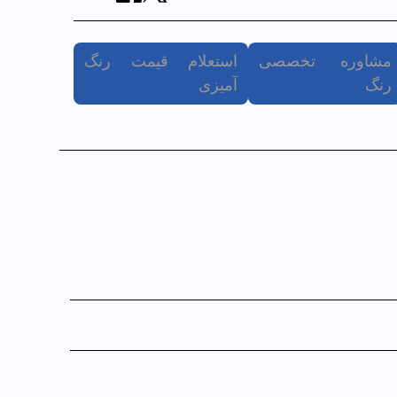
مشاوره تخصصی
استعلام قیمت رنگ
رنگ
آمیزی