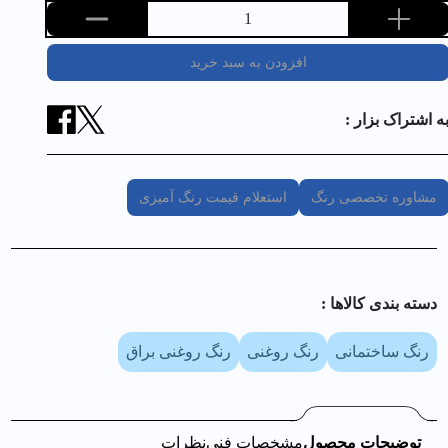
1
افزودن به سبد خرید
ه اشتراک بزار :
مشاوره تخصصی رنگ
استعلام قیمت رنگ آمیزی
دسته بندی کالا‌ها :
رنگ ساختمانی
رنگ روغنی
رنگ روغنی براق
توضیحات محصول
مشخصات فنی
نظرات