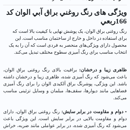
ویژگی های رنگ روغني براق آبي الوان کد
166ربعي
رنگ روغنی براق الوان، یک پوشش نهایی با کیفیت بالا است که
برای استفاده در داخل و خارج از ساختمان مناسب است. این
محصول دارای ویژگی‌های منحصر به فردی است که آن را به یک
انتخاب مناسب برای رنگ آمیزی سطوح مختلف تبدیل می‌کند.
ظاهری زیبا و درخشان:
براقیت بالای رنگ روغنی براق الوان،
باعث می‌شود که رنگ آمیزی شده، ظاهری زیبا و درخشان داشته
باشد. این ویژگی، پوشرنگ براق آلکیدی الوان را برای رنگ آمیزی
فضاهایی مانند دیوارها، سقف‌ها، مبلمان و وسایل تزئینی مناسب
می‌کند.
•
دوام و مقاومت در برابر سایش:
رنگ روغنی براق الوان، دارای
دوام و مقاومت بالایی در برابر سایش است. این ویژگی باعث
می‌شود که رنگ آمیزی شده، در برابر عواملی مانند ضربه، خراش