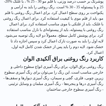
پوشرنگ بر حسب درصد وزنی، با قلم مو 30 - 25 % ، با غلتک %20-
25 و با پیستوله 35 - 30 % است. رنگ روغنی را باید به آرامی و
یکنواخت بر روی سطح اعمال کرد. برای اعمال رنگ روغنی با قلم
مو، باید از قلم موی با کیفیت استفاده کرد. برای اعمال رنگ روغنی
با غلتک، باید از غلتکی با موی مناسب استفاده کرد. برای اعمال
رنگ روغنی با پیستوله، باید از پیستوله‌ای با نازل مناسب استفاده
کرد. برای پوشش کامل سطح، معمولاً دو لایه رنگ توصیه می‌شود.
لایه اول را باید به صورت نازک اعمال کرد و سپس اجازه داد تا
خشک شود. لایه دوم را باید پس از خشک شدن کامل لایه اول،
اعمال کرد.
کاربرد رنگ روغنی براق آلکیدی الوان
رنگ روغنی براق الوان، برای رنگ آمیزی انواع سطوح داخلی و
خارجی مناسب است. این رنگ را می‌توان برای رنگ آمیزی سطوح
زیرین چوبی، فلزی، گچی و سیمان، رنگ آمیزی دیوارها و سقف‌ها -
رنگ آمیزی درها و پنجره‌ها - رنگ آمیزی مبلمان و وسایل تزئینی
- رنگ آمیزی سطوح خارجی ساختمان