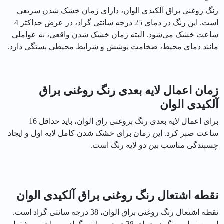
رنگ روغنی براق آلکیدی الوان، دارای زمان خشک شدن سریعی
است. این رنگ در دمای 25 درجه سانتی گراد، در عرض حداکثر 4
ساعت خشک می‌شود. البته زمان خشک شدن واقعی، به عواملی
مانند دمای محیط، ضخامت پوشش و شرایط محیطی بستگی دارد.
زمان اعمال لایه بعدی رنگ روغنی براق
آلکیدی الوان
برای اعمال لایه بعدی رنگ بروغنی راق الوان، باید حداقل 16
ساعت صبر کرد. این زمان برای خشک شدن کامل لایه اول و ایجاد
چسبندگی مناسب بین دو لایه رنگ است.
نقطه اشتعال رنگ روغنی براق آلکیدی الوان
نقطه اشتعال رنگ روغنی براق الوان، 38 درجه سانتی گراد است.