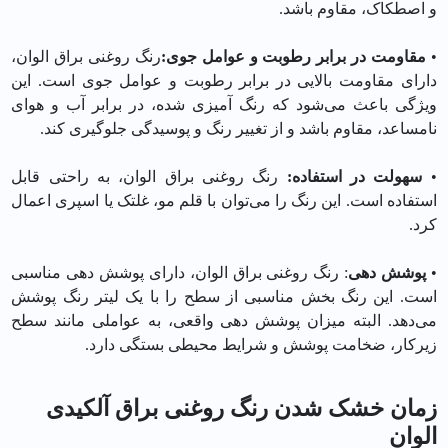
و اصطکاک، مقاوم باشد.
•
مقاومت در برابر رطوبت و عوامل جوی:
رنگ روغنی براق الوان،
دارای مقاومت بالایی در برابر رطوبت و عوامل جوی است. این
ویژگی باعث می‌شود که رنگ آمیزی شده، در برابر آب و هوای
نامساعد، مقاوم باشد و از تغییر رنگ و پوسیدگی جلوگیری کند.
•
سهولت در استفاده:
رنگ روغنی براق الوان، به راحتی قابل
استفاده است. این رنگ را می‌توان با قلم مو، غلتک یا اسپری اعمال
کرد.
•
پوشش دهی
: رنگ روغنی براق الوان، دارای پوشش دهی مناسبی
است. این رنگ بخش مناسبی از سطح را با یک لیتر رنگ پوشش
می‌دهد. البته میزان پوشش دهی واقعی، به عواملی مانند سطح
زیرکار، ضخامت پوشش و شرایط محیطی بستگی دارد.
زمان خشک شدن رنگ روغنی براق آلکیدی
الوان