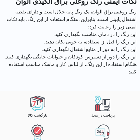
نکات ایمنی رنگ روغنی براق آلکیدی الوان
رنگ روغنی براق الوان، یک رنگ پایه حلال است و دارای نقطه
اشتعال پایینی است. بنابراین، هنگام استفاده از این رنگ، باید نکات
ایمنی زیر را رعایت کرد:
این رنگ را در دمای مناسب نگهداری کنید.
این رنگ را قبل از استفاده، به خوبی تکان دهید.
این رنگ را به دور از منابع اشتعال نگهداری کنید.
این رنگ را دور از دسترس کودکان و حیوانات خانگی نگهداری کنید.
هنگام استفاده از این رنگ، از لباس کار و ماسک مناسب استفاده
کنید
پرداخت در محل
بازگشت کالا