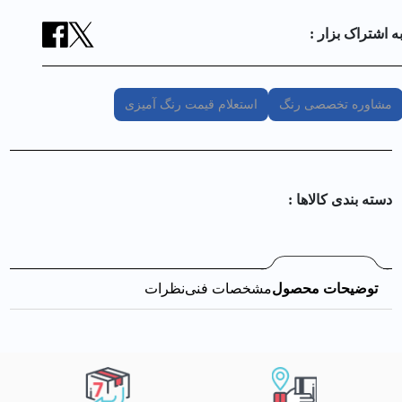
ه اشتراک بزار :
مشاوره تخصصی رنگ
استعلام قیمت رنگ آمیزی
دسته بندی کالا‌ها :
توضیحات محصول
مشخصات فنی
نظرات