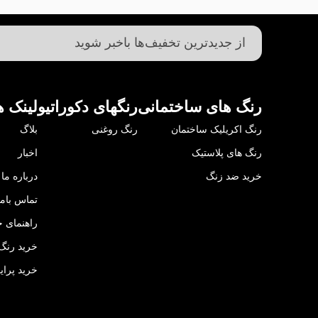
رنگ های ساختمانی
رنگهای دکوراتیو
لینک ه
رنگ اکریلیک ساختمان
رنگ روغنی
بلاگ
رنگ های پلاستیک
اخبار
خرید ضد زنگ
درباره ما
تماس باما
راهنمای خ
خرید رنگ 
خرید پرای