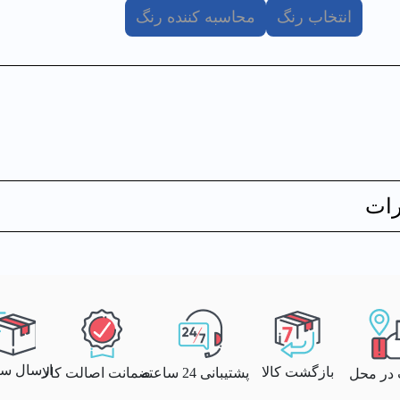
انتخاب رنگ
محاسبه کننده رنگ
ات
ارسال سری
بازگشت کالا
پشتیبانی 24 ساعته
ضمانت اصالت کالا
 در محل