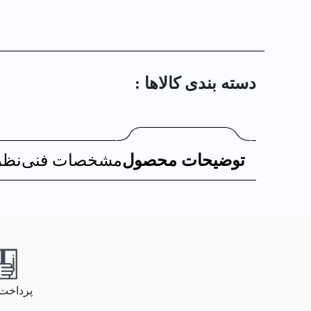
دسته بندی کالا‌ها :
توضیحات محصول
مشخصات فنی
نظر
پرداخت