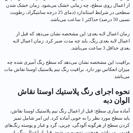
از اعمال روی سطح، چه زمانی خشک می‌شود. زمان خشک شدن
سطحی در شرایط استاندارد (دمای 25 درجه سانتیگراد، رطوبت
نسبی 50 درصد) حداکثر 1 ساعت می‌باشد.
زمان اعمال لایه بعدی: این مشخصه نشان می‌دهد که قبل از
اعمال لایه بعدی رنگ، باید چه مدت صبر کرد. زمان اعمال لایه
بعدی حداقل 3 ساعت می‌باشد.
براقیت: این مشخصه نشان می‌دهد که سطح رنگ آمیزی شده چه
میزان انعکاس نور دارد. براقیت رنگ نیم پلاستیک اوستا نقاش مات
می‌باشد
نحوه اجرای رنگ پلاستيك اوستا نقاش
الوان دبه
آماده سازی سطح: قبل از اعمال رنگ نیم پلاستیک اوستا نقاش،
باید سطح مورد نظر را به خوبی آماده کرد. این امر شامل تمیز
کردن سطح از هرگونه آلودگی، چربی، گرد و غبار و پوسته رنگ‌های
قدیمی می‌باشد. همچنین توصیه می‌شود، قبل از اعمال رنگ، از