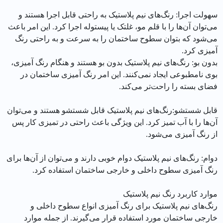
سهولت اجرا: رنگ‌های نیم پلاستیک به راحتی قابل اجرا هستند و
می‌توان آن‌ها را با قلم مو، غلتک یا پیستوله اجرا کرد. این امر باعث
می‌شود که بتوان سطوح ساختمان را به سرعت و به راحتی رنگ
آمیزی کرد.
بدون بو: رنگ‌های نیم پلاستیک بدون بو هستند و هنگام رنگ آمیزی،
بوی نامطبوعی ایجاد نمی‌کنند. این امر رنگ‌ آمیزی ساختمان در
فضای بسته را راحت‌تر می‌کند.
قابل شستشو:رنگ‌های نیم پلاستیک قابل شستشو هستند و می‌توان
آن‌ها را با آب تمیز کرد. این ویژگی باعث راحتی در تمیزی کار پس
از رنگ آمیزی می‌شود.
دوام: رنگ‌های نیم پلاستیک دوام خوبی دارند و می‌توان از آن‌ها برای
رنگ آمیزی سطوح داخلی و خارجی ساختمان استفاده کرد.
موارد کاربرد رنگ نیم پلاستیک
رنگ‌های نیم پلاستیک برای رنگ آمیزی انواع سطوح داخلی و
خارجی ساختمان مورد استفاده قرار می‌گیرند. از جمله موارد