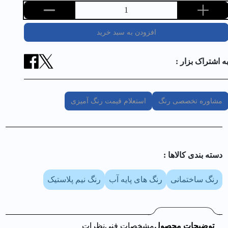
1
افزودن به سبد خرید
ه اشتراک بزار :
مشاوره تخصصی رنگ
استعلام قیمت رنگ آمیزی
دسته بندی کالا‌ها :
رنگ ساختمانی
رنگ های پایه آب
رنگ نیم پلاستیک
توضیحات محصول
مشخصات فنی
نظرات