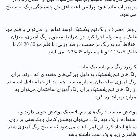
پرایمر استفاده شود. پرایمر باعث افزایش چسبندگی رنگ به سطح
می‌شود.
روش مصرف: رنگ نیم پلاستیک اوستا نقاش را می‌توان با قلم مو،
غلتک یا پیستوله اجرا کرد. در شرایط معمول رنگ آمیزی، میزان
اختلاط آب به رنگ بر حسب درصد وزنی، با قلم مو 30-20 %، با
غلتک 25-15 % و با پیستوله 35-25 % می‌باشد.
کاربرد رنگ نیم پلاستیک مات
رنگ‌های نیم پلاستیک به دلیل ویژگی‌های متعددی که دارند، برای
رنگ آمیزی ساختمان بسیار مناسب هستند. از جمله دلایل استفاده
از رنگ‌های نیم پلاستیک برای رنگ آمیزی ساختمان می‌توان به
موارد زیر اشاره کرد:
پوشش مناسب: رنگ‌های نیم پلاستیک پوشش خوبی دارند و با
استفاده از یک لایه رنگ، می‌توان پوشش کامل و یکدستی بر روی
سطح ایجاد کرد. این امر باعث می‌شود که سطح رنگ آمیزی شده
ظاهری زیبا و یک‌دست داشته باشد.