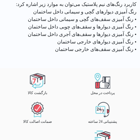
کاربرد رنگ‌های نیم پلاستیک می‌توان به موارد زیر اشاره کرد:
رنگ آمیزی دیوارهای گچی و سیمانی داخل ساختمان
• رنگ آمیزی سقف‌های گچی و سیمانی داخل ساختمان
• رنگ آمیزی دیوارها و سقف‌های چوبی داخل ساختمان
• رنگ آمیزی دیوارها و سقف‌های آجری داخل ساختمان
• رنگ آمیزی دیوارهای خارجی ساختمان
• رنگ آمیزی سقف‌های خارجی ساختمان
پرداخت در محل
بازگشت کالا
پشتیبانی 24 ساعته
ضمانت اصالت کالا